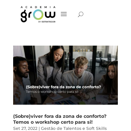
(Sobre)viver fora da zona de conforto?
Temos o workshop certo para si!
Set 27, 2022
|
Gestão de Talentos e Soft Skills