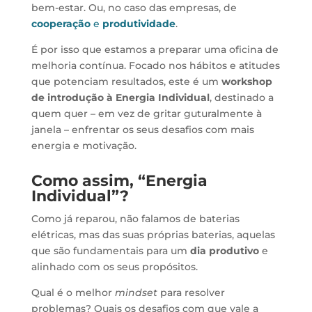
bem-estar. Ou, no caso das empresas, de
cooperação
e
produtividade
.
É por isso que estamos a preparar uma oficina de
melhoria contínua. Focado nos hábitos e atitudes
que potenciam resultados, este é um
workshop
de introdução à Energia Individual
, destinado a
quem quer – em vez de gritar guturalmente à
janela – enfrentar os seus desafios com mais
energia e motivação.
Como assim, “Energia
Individual”?
Como já reparou, não falamos de baterias
elétricas, mas das suas próprias baterias, aquelas
que são fundamentais para um
dia produtivo
e
alinhado com os seus propósitos.
Qual é o melhor
mindset
para resolver
problemas? Quais os desafios com que vale a