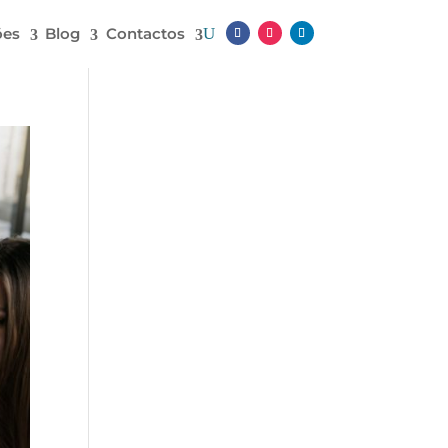
ões
Blog
Contactos