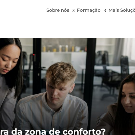
Sobre nós
Formação
Mais Soluç