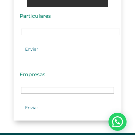
Particulares
Empresas