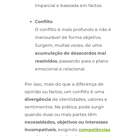
imparcial e baseada em factos.
Conflito
O conflito é mais profundo e não é
mensurável de forma objetiva.
Surgem, muitas vezes, de uma
acumulação de desacordos mal
resolvidos
, passando para o plano
emocional e relacional.
Por isso, mais do que a diferença de
opinião ou factos, um conflito é uma
divergência
de identidades, valores e
sentimentos. Na prática, pode surgir
quando duas ou mais partes têm
necessidades, objetivos ou interesses
incompatíveis
, exigindo
competências