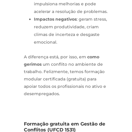
impulsiona melhorias e pode
acelerar a resolução de problemas.
Impactos negativos
: geram stress,
reduzem produtividade, criam
climas de incerteza e desgaste
emocional.
A diferença está, por isso, em
como
gerimos
um conflito no ambiente de
trabalho. Felizmente, temos formação
modular certificada (gratuita) para
apoiar todos os profissionais no ativo e
desempregados.
Formação gratuita em Gestão de
Conflitos (UFCD 1531)