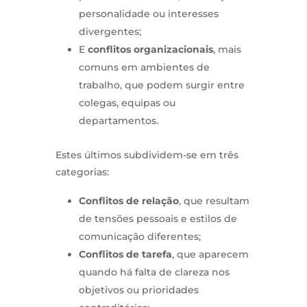
personalidade ou interesses
divergentes;
E
conflitos organizacionais
, mais
comuns em ambientes de
trabalho, que podem surgir entre
colegas, equipas ou
departamentos.
Estes últimos subdividem-se em três
categorias:
Conflitos de relação
, que resultam
de tensões pessoais e estilos de
comunicação diferentes;
Conflitos de tarefa
, que aparecem
quando há falta de clareza nos
objetivos ou prioridades