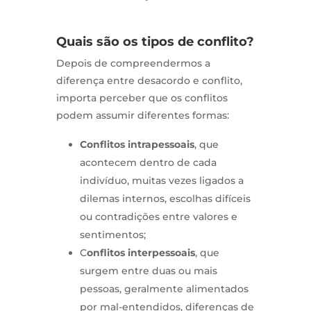
Quais são os tipos de conflito?
Depois de compreendermos a
diferença entre desacordo e conflito,
importa perceber que os conflitos
podem assumir diferentes formas:
Conflitos intrapessoais
, que
acontecem dentro de cada
indivíduo, muitas vezes ligados a
dilemas internos, escolhas difíceis
ou contradições entre valores e
sentimentos;
C
onflitos interpessoais
, que
surgem entre duas ou mais
pessoas, geralmente alimentados
por mal-entendidos, diferenças de