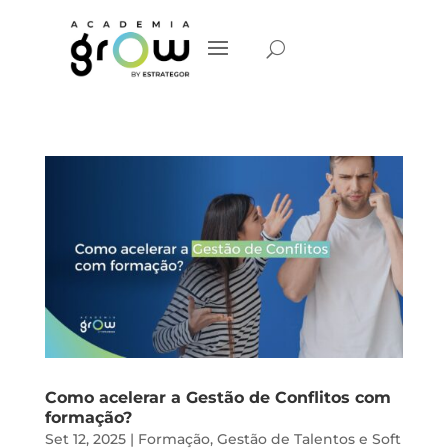
Como acelerar a Gestão de Conflitos com
formação?
Set 12, 2025
|
Formação
,
Gestão de Talentos e Soft