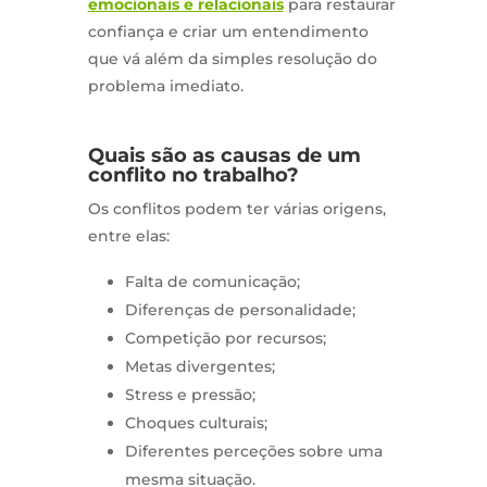
emocionais e relacionais
para restaurar
confiança e criar um entendimento
que vá além da simples resolução do
problema imediato.
Quais são as causas de um
conflito no trabalho?
Os conflitos podem ter várias origens,
entre elas:
Falta de comunicação;
Diferenças de personalidade;
Competição por recursos;
Metas divergentes;
Stress e pressão;
Choques culturais;
Diferentes perceções sobre uma
mesma situação.