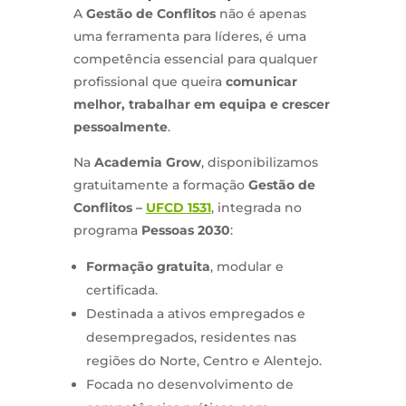
A
Gestão de Conflitos
não é apenas
uma ferramenta para líderes, é uma
competência essencial para qualquer
profissional que queira
comunicar
melhor, trabalhar em equipa e crescer
pessoalmente
.
Na
Academia Grow
, disponibilizamos
gratuitamente a formação
Gestão de
Conflitos –
UFCD 1531
, integrada no
programa
Pessoas 2030
:
Formação gratuita
, modular e
certificada.
Destinada a ativos empregados e
desempregados, residentes nas
regiões do Norte, Centro e Alentejo.
Focada no desenvolvimento de