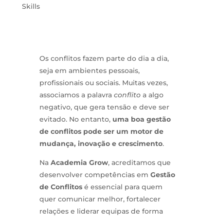
Skills
Os conflitos fazem parte do dia a dia,
seja em ambientes pessoais,
profissionais ou sociais. Muitas vezes,
associamos a palavra
conflito
a algo
negativo, que gera tensão e deve ser
evitado. No entanto,
uma boa gestão
de conflitos pode ser um motor de
mudança, inovação e crescimento
.
Na
Academia Grow
, acreditamos que
desenvolver competências em
Gestão
de Conflitos
é essencial para quem
quer comunicar melhor, fortalecer
relações e liderar equipas de forma