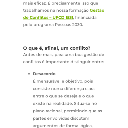
mais eficaz. É precisamente isso que
trabalhamos na nossa formação
Gestão
de Conflitos – UFCD 1531
, financiada
pelo programa Pessoas 2030.
O que é, afinal, um conflito?
Antes de mais, para uma boa gestão de
conflitos é importante distinguir entre:
Desacordo
É mensurável e objetivo, pois
consiste numa diferença clara
entre o que se deseja e o que
existe na realidade. Situa-se no
plano racional, permitindo que as
partes envolvidas discutam
argumentos de forma lógica,