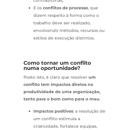
contraditórias;
E os
conflitos de processo
, que
dizem respeito à forma como o
trabalho deve ser realizado,
envolvendo métodos, recursos ou
estilos de execução distintos.
Como tornar um conflito
numa oportunidade?
Posto isto, é claro que resolver
um
conflito tem impactos diretos na
produtividade de uma organização,
tanto para o bom como para o mau.
Impactos positivos
: a resolução de
um conflito estimula a
criatividade, fortalece equipas,