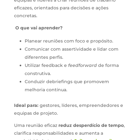
eficazes, orientados para decisões e ações
concretas.
O que vai aprender?
Planear reuniões com foco e propósito.
Comunicar com assertividade e lidar com
diferentes perfis.
Utilizar feedback e
feedforward
de forma
construtiva.
Conduzir debriefings que promovem
melhoria contínua.
Ideal para:
gestores, líderes, empreendedores e
equipas de projeto.
Uma reunião eficaz
reduz desperdício de tempo
,
clarifica responsabilidades e aumenta a