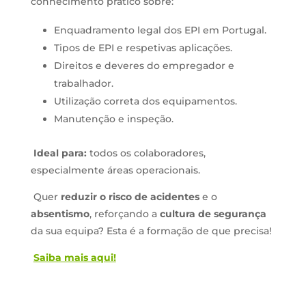
conhecimento prático sobre:
Enquadramento legal dos EPI em Portugal.
Tipos de EPI e respetivas aplicações.
Direitos e deveres do empregador e
trabalhador.
Utilização correta dos equipamentos.
Manutenção e inspeção.
Ideal para:
todos os colaboradores,
especialmente áreas operacionais.
Quer
reduzir o risco de acidentes
e o
absentismo
, reforçando a
cultura de segurança
da sua equipa? Esta é a formação de que precisa!
Saiba mais aqui!