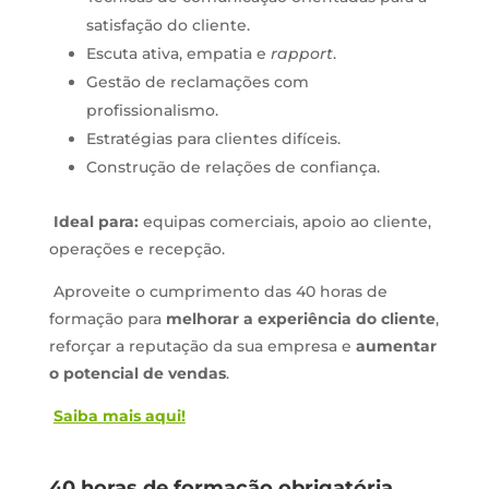
satisfação do cliente.
Escuta ativa, empatia e
rapport
.
Gestão de reclamações com
profissionalismo.
Estratégias para clientes difíceis.
Construção de relações de confiança.
Ideal para:
equipas comerciais, apoio ao cliente,
operações e recepção.
Aproveite o cumprimento das 40 horas de
formação para
melhorar a experiência do cliente
,
reforçar a reputação da sua empresa e
aumentar
o potencial de vendas
.
Saiba mais aqui!
40 horas de formação obrigatória