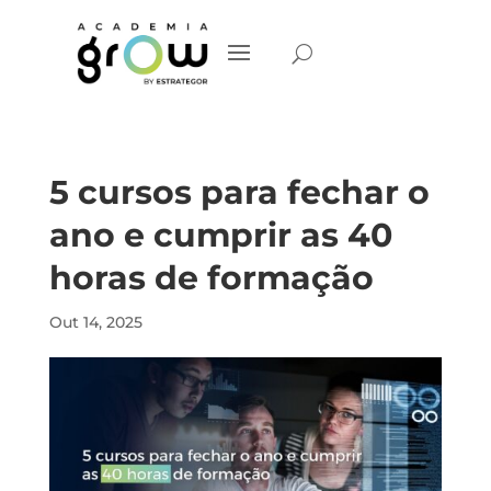
5 cursos para fechar o
ano e cumprir as 40
horas de formação
Out 14, 2025