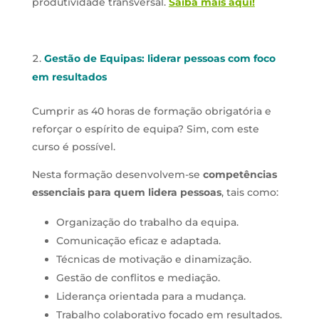
produtividade transversal.
Saiba mais aqui!
Gestão de Equipas: liderar pessoas com foco
em resultados
Cumprir as 40 horas de formação obrigatória e
reforçar o espírito de equipa? Sim, com este
curso é possível.
Nesta formação desenvolvem-se
competências
essenciais para quem lidera pessoas
, tais como:
Organização do trabalho da equipa.
Comunicação eficaz e adaptada.
Técnicas de motivação e dinamização.
Gestão de conflitos e mediação.
Liderança orientada para a mudança.
Trabalho colaborativo focado em resultados.