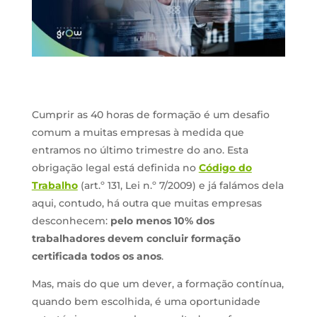
Cumprir as 40 horas de formação é um desafio
comum a muitas empresas à medida que
entramos no último trimestre do ano. Esta
obrigação legal está definida no
Código do
Trabalho
(art.º 131, Lei n.º 7/2009) e já falámos dela
aqui, contudo, há outra que muitas empresas
desconhecem:
pelo menos 10% dos
trabalhadores devem concluir formação
certificada todos os anos
.
Mas, mais do que um dever, a formação contínua,
quando bem escolhida, é uma oportunidade