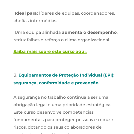
Ideal para:
líderes de equipas, coordenadores,
chefias intermédias.
Uma equipa alinhada
aumenta o desempenho
,
reduz falhas e reforça o clima organizacional.
Saiba mais sobre este curso aqui.
Equipamentos de Proteção Individual (EPI):
segurança, conformidade e prevenção
A segurança no trabalho continua a ser uma
obrigação legal e uma prioridade estratégica.
Este curso desenvolve competências
fundamentais para proteger pessoas e reduzir
riscos, dotando os seus colaboradores de