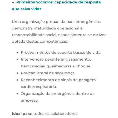
Primeiros Socorros: capacidade de resposta
que salva vidas
Uma organização preparada para emergências
demonstra maturidade operacional e
responsabilidade social, especialmente se estiver
dotada destas competências:
Procedimentos de suporte básico de vida.
Intervenção perante engasgamento,
hemorragias, queimaduras e choque.
Posição lateral de segurança.
Reconhecimento de sinais de paragem
cardiorrespiratória.
Organização da emergência dentro da
empresa.
Ideal para:
todos os colaboradores,