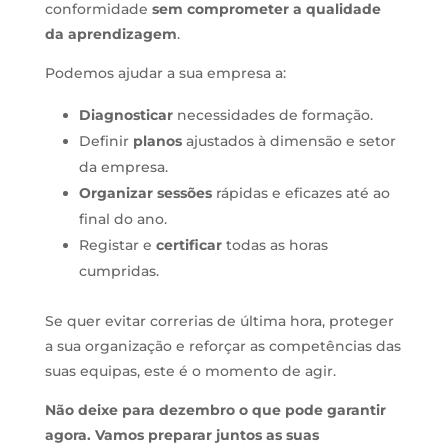
conformidade
sem comprometer a qualidade
da aprendizagem
.
Podemos ajudar a sua empresa a:
Diagnosticar
necessidades de formação.
Definir
planos
ajustados à dimensão e setor
da empresa.
Organizar sessões
rápidas e eficazes até ao
final do ano.
Registar e
certificar
todas as horas
cumpridas.
Se quer evitar correrias de última hora, proteger
a sua organização e reforçar as competências das
suas equipas, este é o momento de agir.
Não deixe para dezembro o que pode garantir
agora. Vamos preparar juntos as suas