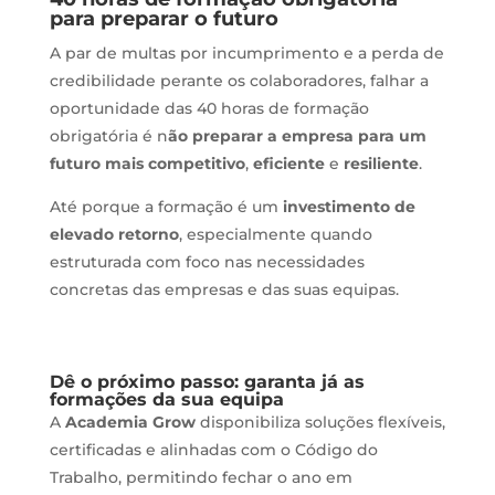
para preparar o futuro
A par de multas por incumprimento e a perda de
credibilidade perante os colaboradores, falhar a
oportunidade das 40 horas de formação
obrigatória é n
ão preparar a empresa para um
futuro mais competitivo
,
eficiente
e
resiliente
.
Até porque a formação é um
investimento de
elevado retorno
, especialmente quando
estruturada com foco nas necessidades
concretas das empresas e das suas equipas.
Dê o próximo passo: garanta já as
formações da sua equipa
A
Academia Grow
disponibiliza soluções flexíveis,
certificadas e alinhadas com o Código do
Trabalho, permitindo fechar o ano em