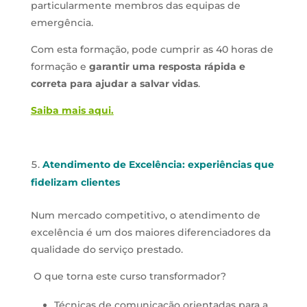
particularmente membros das equipas de
emergência.
Com esta formação, pode cumprir as 40 horas de
formação e
garantir uma resposta rápida e
correta para ajudar a salvar vidas
.
Saiba mais aqui.
Atendimento de Excelência: experiências que
fidelizam clientes
Num mercado competitivo, o atendimento de
excelência é um dos maiores diferenciadores da
qualidade do serviço prestado.
O que torna este curso transformador?
Técnicas de comunicação orientadas para a