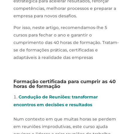
estratégica para acelerar resultados, reforçar
competências, melhorar processos e preparar a
empresa para novos desafios.
Por isso, neste artigo, recomendamos-lhe 5
cursos para fechar o ano e garantir o
cumprimento das 40 horas de formação. Tratam-
se de formações práticas, certificadas e
adaptáveis à realidade das empresas
Formação certificada para cumprir as 40
horas de formação
Condução de Reuniões: transformar
encontros em decisões e resultados
Num contexto em que muitas horas se perdem
em reuniões improdutivas, este curso ajuda
equipas e líderes a criar reuniões de trabalho