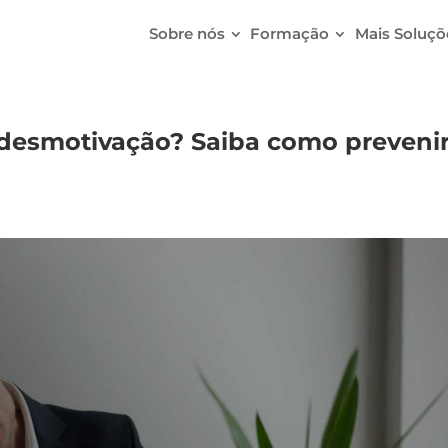
Sobre nós
Formação
Mais Soluçõ
 desmotivação? Saiba como prevenir