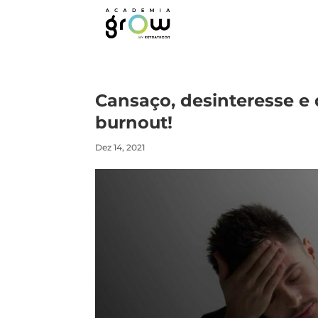
Cansaço, desinteresse e
burnout!
Dez 14, 2021