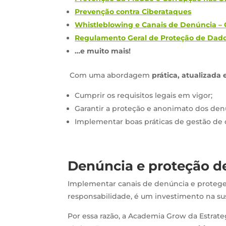
Prevenção contra Ciberataques
Whistleblowing e Canais de Denúncia –
Regulamento Geral de Proteção de Dad
…e muito mais!
Com uma abordagem
prática, atualizada
Cumprir os requisitos legais em vigor;
Garantir a proteção e anonimato dos den
Implementar boas práticas de gestão de 
Denúncia e proteção de
Implementar canais de denúncia e protege
responsabilidade, é um investimento na su
Por essa razão, a Academia Grow da Estrat