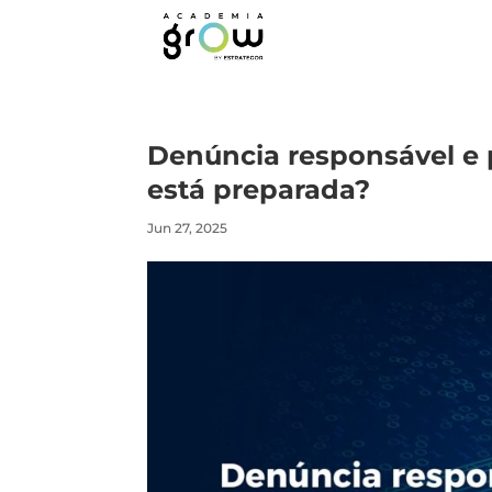
Denúncia responsável e 
está preparada?
Jun 27, 2025