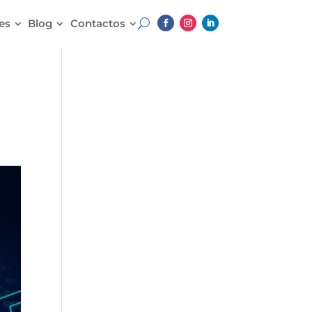
es
Blog
Contactos