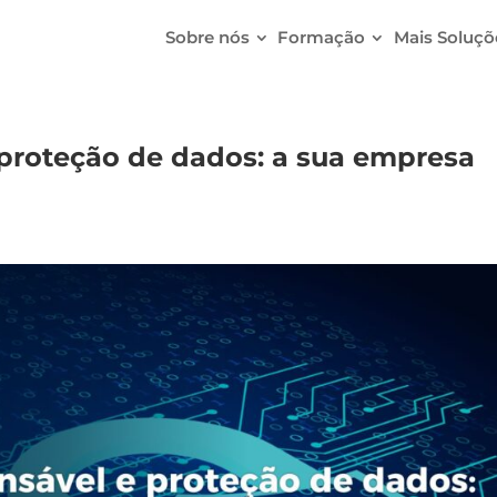
Sobre nós
Formação
Mais Soluçõ
proteção de dados: a sua empresa