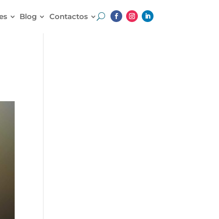
es
Blog
Contactos