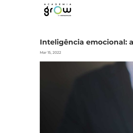
Inteligência emocional:
Mar 15, 2022