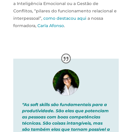
a Inteligência Emocional ou a Gestão de
Conflitos, “pilares do funcionamento relacional e
interpessoal”,
como destacou aqui
a nossa
formadora,
Carla Afonso
.
“As soft skills são fundamentais para a
produtividade. São elas que potenciam
as pessoas com boas competências
técnicas. São coisas intangíveis, mas
são também elas que tornam possível a