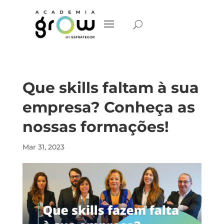
Que skills faltam à sua
empresa? Conheça as
nossas formações!
Mar 31, 2023