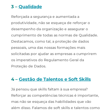
3 –
Qualidade
Reforçada a segurança e aumentada a
produtividade, não se esqueça de reforçar o
desempenho da organização e assegurar o
cumprimento de todas as normas de Qualidade.
Destacamos, como tal, a proteção de dados
pessoais, uma das nossas formações mais
solicitadas por ajudar as empresas a cumprirem
os imperativos do Regulamento Geral da
Proteção de Dados.
4 –
Gestão de Talentos e Soft Skills
Já pensou que skills faltam à sua empresa?
Reforçar as competências técnicas é importante,
mas não se esqueça das habilidades que vão
além disso. Falamos de soft skills e talentos como