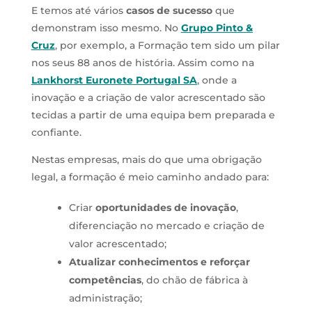
E temos até vários
casos de sucesso
que
demonstram isso mesmo. No
Grupo Pinto &
Cruz
, por exemplo, a Formação tem sido um pilar
nos seus 88 anos de história. Assim como na
Lankhorst Euronete Portugal SA
, onde a
inovação e a criação de valor acrescentado são
tecidas a partir de uma equipa bem preparada e
confiante.
Nestas empresas, mais do que uma obrigação
legal, a formação é meio caminho andado para:
Criar
oportunidades de inovação
,
diferenciação no mercado e criação de
valor acrescentado;
Atualizar conhecimentos e reforçar
competências
, do chão de fábrica à
administração;