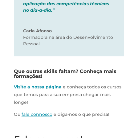
aplicação das competências técnicas
no dia-a-dia.”
Carla Afonso
Formadora na área do Desenvolvimento
Pessoal
Que outras skills faltam? Conheça mais
formações!
Visite a nossa página
e conheça todos os cursos
que temos para a sua empresa chegar mais
longe!
Ou
fale connosco
e diga-nos o que precisa!