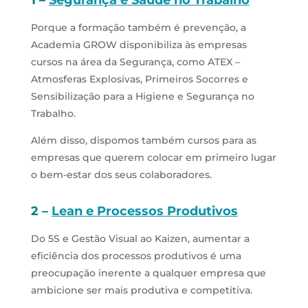
Porque a formação também é prevenção, a
Academia GROW disponibiliza às empresas
cursos na área da Segurança, como ATEX –
Atmosferas Explosivas, Primeiros Socorres e
Sensibilização para a Higiene e Segurança no
Trabalho.
Além disso, dispomos também cursos para as
empresas que querem colocar em primeiro lugar
o bem-estar dos seus colaboradores.
2 –
Lean e Processos Produtivos
Do 5S e Gestão Visual ao Kaizen, aumentar a
eficiência dos processos produtivos é uma
preocupação inerente a qualquer empresa que
ambicione ser mais produtiva e competitiva.