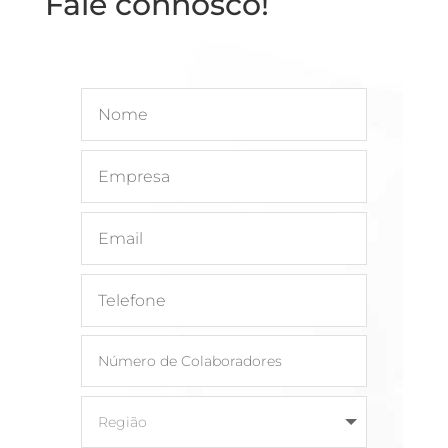
Fale connosco!