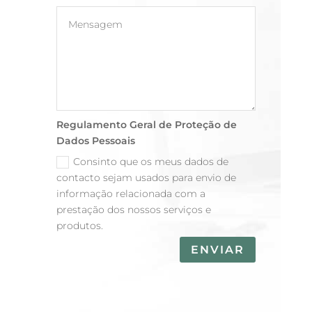
Regulamento Geral de Proteção de
Dados Pessoais
Consinto que os meus dados de
contacto sejam usados para envio de
informação relacionada com a
prestação dos nossos serviços e
produtos.
ENVIAR