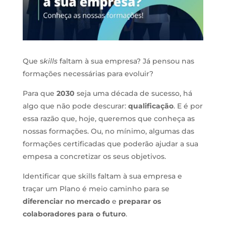
Que s
kills
faltam à sua empresa? Já pensou nas
formações necessárias para evoluir?
Para que
2030
seja uma década de sucesso, há
algo que não pode descurar:
qualificação
. E é por
essa razão que, hoje, queremos que conheça as
nossas formações. Ou, no mínimo, algumas das
formações certificadas que poderão ajudar a sua
empesa a concretizar os seus objetivos.
Identificar que skills faltam à sua empresa e
traçar um Plano é meio caminho para se
diferenciar no mercado
e
preparar os
colaboradores para o futuro
.