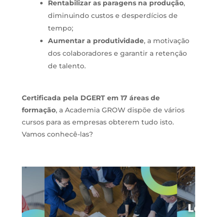
Rentabilizar as paragens na produção
,
diminuindo custos e desperdícios de
tempo;
Aumentar a produtividade
, a motivação
dos colaboradores e garantir a retenção
de talento.
Certificada pela DGERT em 17 áreas de
formação
, a Academia GROW dispõe de vários
cursos para as empresas obterem tudo isto.
Vamos conhecê-las?