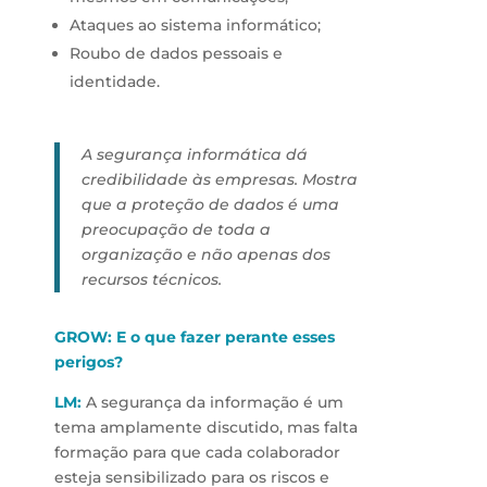
Ataques ao sistema informático;
Roubo de dados pessoais e
identidade.
A segurança informática dá
credibilidade às empresas. Mostra
que a proteção de dados é uma
preocupação de toda a
organização e não apenas dos
recursos técnicos.
GROW: E o que fazer perante esses
perigos?
LM:
A segurança da informação é um
tema amplamente discutido, mas falta
formação para que cada colaborador
esteja sensibilizado para os riscos e