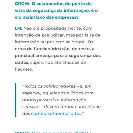
GROW: O colaborador, do ponto de
vista da segurança da informação, é o
elo mais fraco das empresas?
LM:
Não o é propositadamente, com
intenção de prejudicar, mas por falta de
informação ou por erro acidental.
Os
erros de funcionários são, de resto, a
principal ameaça para a segurança dos
dados
, superando até ataques de
hackers.
“Todos os colaboradores – e, em
especial, aqueles que lidam com
dados pessoais e informação
sensível – devem tomar consciência
dos
comportamentos a ter
.”