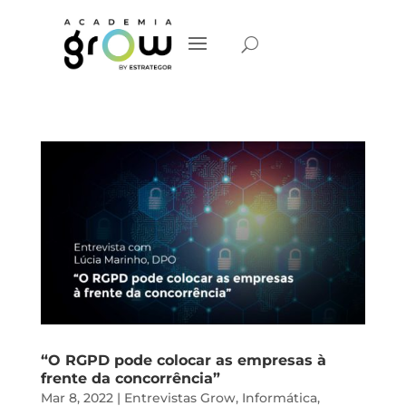
“O RGPD pode colocar as empresas à
frente da concorrência”
Mar 8, 2022
|
Entrevistas Grow
,
Informática
,