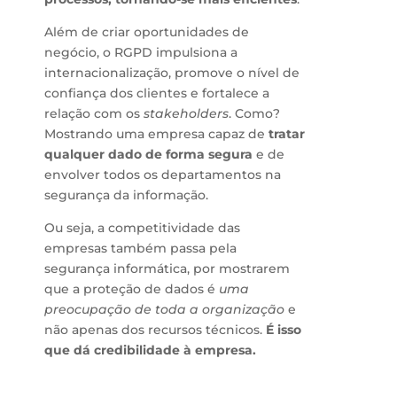
Além de criar oportunidades de
negócio, o RGPD impulsiona a
internacionalização, promove o nível de
confiança dos clientes e fortalece a
relação com os
stakeholders
. Como?
Mostrando uma empresa capaz de
tratar
qualquer dado de forma segura
e de
envolver todos os departamentos na
segurança da informação.
Ou seja, a competitividade das
empresas também passa pela
segurança informática, por mostrarem
que a proteção de dados é
uma
preocupação de toda a organização
e
não apenas dos recursos técnicos.
É isso
que dá credibilidade à empresa.