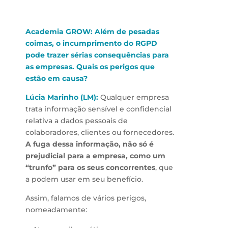
Academia GROW: Além de pesadas
coimas, o incumprimento do RGPD
pode trazer sérias consequências para
as empresas. Quais os perigos que
estão em causa?
Lúcia Marinho (LM):
Qualquer empresa
trata informação sensível e confidencial
relativa a dados pessoais de
colaboradores, clientes ou fornecedores.
A fuga dessa informação, não só é
prejudicial para a empresa, como um
“trunfo” para os seus concorrentes
, que
a podem usar em seu benefício.
Assim, falamos de vários perigos,
nomeadamente: