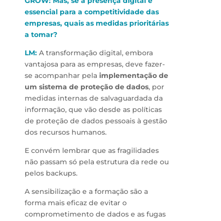
GROW: Mas, se a presença digital é
essencial para a competitividade das
empresas, quais as medidas prioritárias
a tomar?
LM:
A transformação digital, embora
vantajosa para as empresas, deve fazer-
se acompanhar pela
implementação de
um sistema de proteção de dados
, por
medidas internas de salvaguardada da
informação, que vão desde as políticas
de proteção de dados pessoais à gestão
dos recursos humanos.
E convém lembrar que as fragilidades
não passam só pela estrutura da rede ou
pelos backups.
A sensibilização e a formação são a
forma mais eficaz de evitar o
comprometimento de dados e as fugas