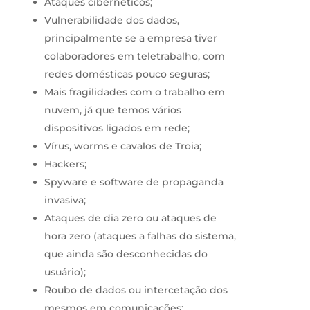
Ataques cibernéticos;
Vulnerabilidade dos dados,
principalmente se a empresa tiver
colaboradores em teletrabalho, com
redes domésticas pouco seguras;
Mais fragilidades com o trabalho em
nuvem, já que temos vários
dispositivos ligados em rede;
Vírus, worms e cavalos de Troia;
Hackers;
Spyware e software de propaganda
invasiva;
Ataques de dia zero ou ataques de
hora zero (ataques a falhas do sistema,
que ainda são desconhecidas do
usuário);
Roubo de dados ou intercetação dos
mesmos em comunicações;