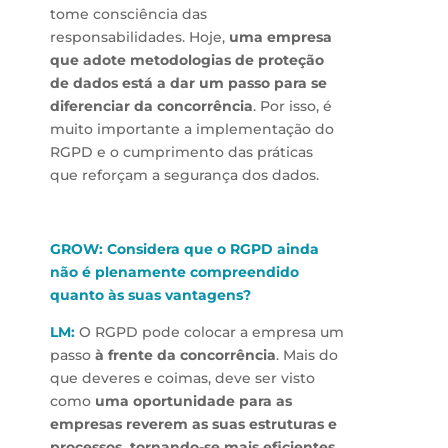
tome consciência das
responsabilidades. Hoje,
uma empresa
que adote metodologias de proteção
de dados está a dar um passo para se
diferenciar da concorrência
. Por isso, é
muito importante a implementação do
RGPD e o cumprimento das práticas
que reforçam a segurança dos dados.
GROW: Considera que o RGPD ainda
não é plenamente compreendido
quanto às suas vantagens?
LM:
O RGPD pode colocar a empresa um
passo
à frente da concorrência
. Mais do
que deveres e coimas, deve ser visto
como
uma oportunidade para as
empresas reverem as suas estruturas e
processos, tornando-se mais eficientes
.