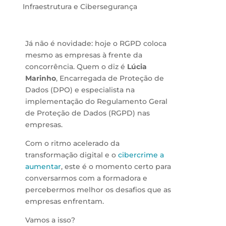
Infraestrutura e Cibersegurança
Já não é novidade: hoje o RGPD coloca
mesmo as empresas à frente da
concorrência. Quem o diz é
Lúcia
Marinho
, Encarregada de Proteção de
Dados (DPO) e especialista na
implementação do Regulamento Geral
de Proteção de Dados (RGPD) nas
empresas.
Com o ritmo acelerado da
transformação digital e o
cibercrime a
aumentar
, este é o momento certo para
conversarmos com a formadora e
percebermos melhor os desafios que as
empresas enfrentam.
Vamos a isso?