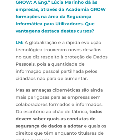
GROW: A Eng.ª Lúcia Marinho dá às
empresas, através da Academia GROW
formações na área da
Segurança
Informática para Utilizadores
. Que
vantagens destaca destes cursos?
LM:
A globalização e a rápida evolução
tecnológica trouxeram novos desafios
no que diz respeito à proteção de Dados
Pessoais, pois a quantidade de
informação pessoal partilhada pelos
cidadãos não para de aumentar.
Mas as ameaças cibernéticas são ainda
mais perigosas para as empresas sem
colaboradores formados e informados.
Do escritório ao chão de fábrica,
todos
devem saber quais as condutas de
segurança de dados a adotar
e quais os
direitos que têm enquanto titulares de