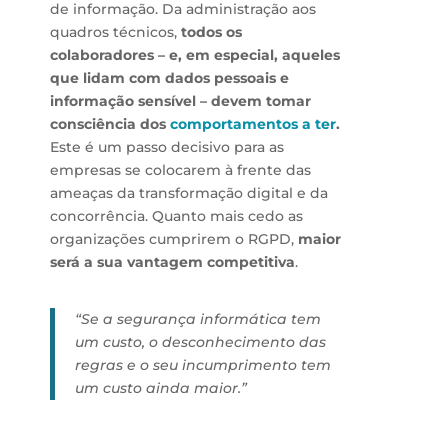
de informação. Da administração aos
quadros técnicos,
todos os
colaboradores – e, em especial, aqueles
que lidam com dados pessoais e
informação sensível – devem tomar
consciência dos
comportamentos a ter
.
Este é um passo decisivo para as
empresas se colocarem à frente das
ameaças da transformação digital e da
concorrência. Quanto mais cedo as
organizações cumprirem o RGPD,
maior
será a sua vantagem competitiva
.
“Se a segurança informática tem
um custo, o desconhecimento das
regras e o seu incumprimento tem
um custo ainda maior.”