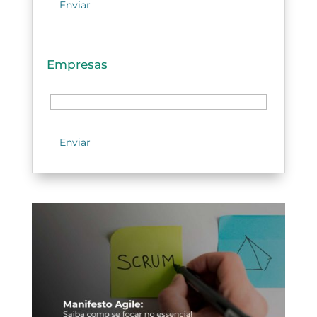
Empresas