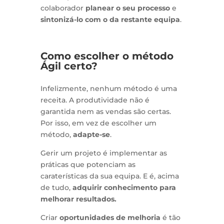
colaborador
planear o seu processo
e
sintonizá-lo com o da restante equipa
.
Como escolher o método
Ágil certo?
Infelizmente, nenhum método é uma
receita. A produtividade não é
garantida nem as vendas são certas.
Por isso, em vez de escolher um
método,
adapte-se
.
Gerir um projeto é implementar as
práticas que potenciam as
caraterísticas da sua equipa. E é, acima
de tudo,
adquirir conhecimento para
melhorar resultados.
Criar
oportunidades de melhoria
é tão