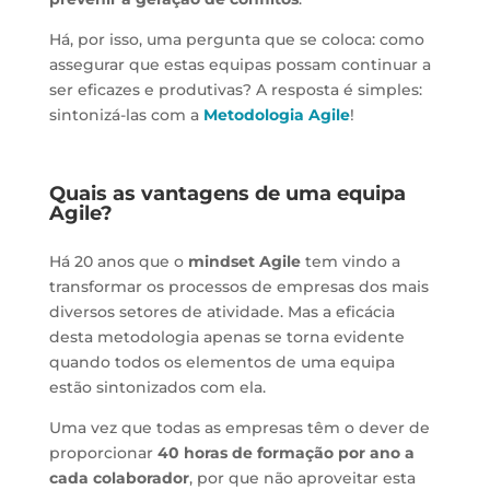
Há, por isso, uma pergunta que se coloca: como
assegurar que estas equipas possam continuar a
ser eficazes e produtivas? A resposta é simples:
sintonizá-las com a
Metodologia Agile
!
Quais as vantagens de uma equipa
Agile?
Há 20 anos que o
mindset Agile
tem vindo a
transformar os processos de empresas dos mais
diversos setores de atividade. Mas a eficácia
desta metodologia apenas se torna evidente
quando todos os elementos de uma equipa
estão sintonizados com ela.
Uma vez que todas as empresas têm o dever de
proporcionar
40 horas de formação por ano
a
cada colaborador
, por que não aproveitar esta