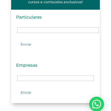
cursos e conteúdos exclusivos!
Particulares
Empresas