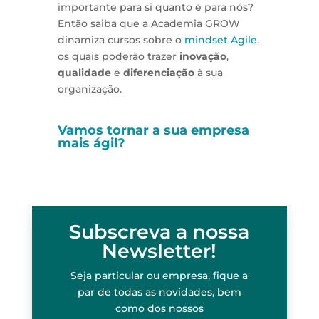
importante para si quanto é para nós?
Então saiba que a Academia GROW
dinamiza cursos sobre o
mindset Agile
,
os quais poderão trazer
inovação
,
qualidade
e
diferenciação
à sua
organização.
Vamos tornar a sua empresa
mais ágil?
Subscreva a nossa
Newsletter!
Seja particular ou empresa, fique a
par de todas as novidades, bem
como dos nossos