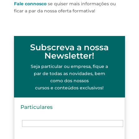
Fale connosco
se quiser mais informações ou
ficar a par da nossa oferta formativa!
Subscreva a nossa
Newsletter!
Seja particular ou empresa, fique a
par de todas as novidades, bem
como dos nossos
cursos e conteúdos exclusivos!
Particulares