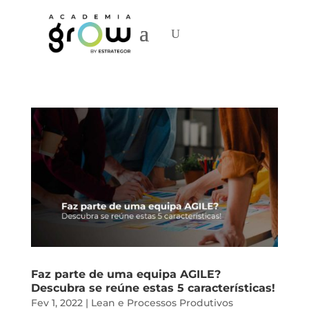
Faz parte de uma equipa AGILE?
Descubra se reúne estas 5 características!
Fev 1, 2022
|
Lean e Processos Produtivos