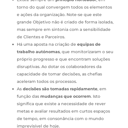
torno do qual convergem todos os elementos
e ações da organização. Note-se que este
grande Objetivo não é criado de forma isolada,
mas sempre em sintonia com a sensibilidade
de Clientes e Parceiros.
Há uma aposta na criação de
equipas de
trabalho autónomas
, que monitorizaram o seu
próprio progresso e que encontram soluções
disruptivas. Ao dotar os colaboradores da
capacidade de tomar decisões, as chefias
aceleram todos os processos.
As
decisões são tomadas rapidamente
, em
função das
mudanças que ocorrem
. Isto
significa que existe a necessidade de rever
metas e avaliar resultados em curtos espaços
de tempo, em consonância com o mundo
imprevisível de hoje.