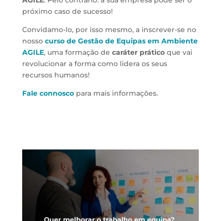
próximo caso de sucesso!
Convidamo-lo, por isso mesmo, a inscrever-se no
nosso
curso de Gestão de Equipas em Ambiente
AGILE
, uma formação de
caráter prático
que vai
revolucionar a forma como lidera os seus
recursos humanos!
Fale connosco
para mais informações.