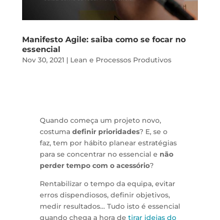
Manifesto Agile: saiba como se focar no
essencial
Nov 30, 2021
|
Lean e Processos Produtivos
Quando começa um projeto novo,
costuma
definir prioridades
? E, se o
faz, tem por hábito planear estratégias
para se concentrar no essencial e
não
perder tempo com o acessório
?
Rentabilizar o tempo da equipa, evitar
erros dispendiosos, definir objetivos,
medir resultados… Tudo isto é essencial
quando chega a hora de
tirar ideias do