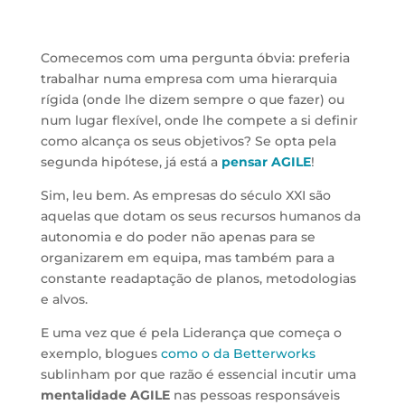
Comecemos com uma pergunta óbvia: preferia
trabalhar numa empresa com uma hierarquia
rígida (onde lhe dizem sempre o que fazer) ou
num lugar flexível, onde lhe compete a si definir
como alcança os seus objetivos? Se opta pela
segunda hipótese, já está a
pensar AGILE
!
Sim, leu bem. As empresas do século XXI são
aquelas que dotam os seus recursos humanos da
autonomia e do poder não apenas para se
organizarem em equipa, mas também para a
constante readaptação de planos, metodologias
e alvos.
E uma vez que é pela Liderança que começa o
exemplo, blogues
como o da Betterworks
sublinham por que razão é essencial incutir uma
mentalidade AGILE
nas pessoas responsáveis