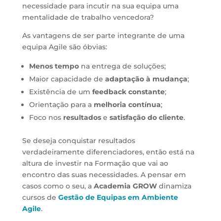
necessidade para incutir na sua equipa uma
mentalidade de trabalho vencedora?
As vantagens de ser parte integrante de uma
equipa Agile são óbvias:
Menos tempo
na entrega de soluções;
Maior capacidade de
adaptação à mudança
;
Existência de um
feedback constante
;
Orientação para a
melhoria contínua
;
Foco nos
resultados
e
satisfação do cliente
.
Se deseja conquistar resultados
verdadeiramente diferenciadores, então está na
altura de investir na Formação que vai ao
encontro das suas necessidades. A pensar em
casos como o seu, a
Academia GROW
dinamiza
cursos de
Gestão de Equipas em Ambiente
Agile
.