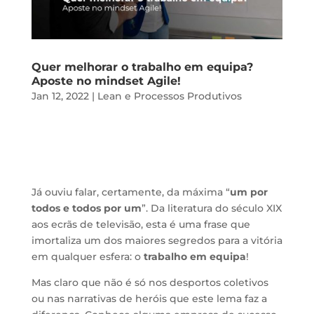
Quer melhorar o trabalho em equipa?
Aposte no mindset Agile!
Jan 12, 2022
|
Lean e Processos Produtivos
Já ouviu falar, certamente, da máxima “
um por
todos e todos por um
”. Da literatura do século XIX
aos ecrãs de televisão, esta é uma frase que
imortaliza um dos maiores segredos para a vitória
em qualquer esfera: o
trabalho em equipa
!
Mas claro que não é só nos desportos coletivos
ou nas narrativas de heróis que este lema faz a