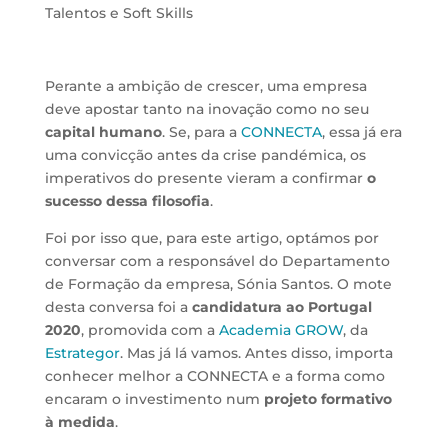
Talentos e Soft Skills
Perante a ambição de crescer, uma empresa
deve apostar tanto na inovação como no seu
capital humano
. Se, para a
CONNECTA
, essa já era
uma convicção antes da crise pandémica, os
imperativos do presente vieram a confirmar
o
sucesso dessa filosofia
.
Foi por isso que, para este artigo, optámos por
conversar com a responsável do Departamento
de Formação da empresa, Sónia Santos. O mote
desta conversa foi a
candidatura ao Portugal
2020
, promovida com a
Academia GROW
, da
Estrategor
. Mas já lá vamos. Antes disso, importa
conhecer melhor a CONNECTA e a forma como
encaram o investimento num
projeto formativo
à medida
.