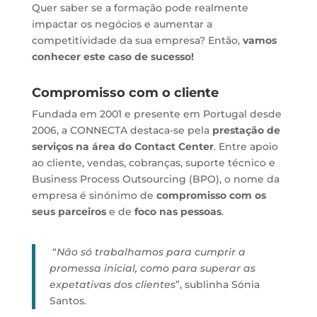
Quer saber se a formação pode realmente
impactar os negócios e aumentar a
competitividade da sua empresa? Então,
vamos
conhecer este caso de sucesso!
Compromisso com o cliente
Fundada em 2001 e presente em Portugal desde
2006, a CONNECTA destaca-se pela
prestação de
serviços na área do Contact Center
. Entre apoio
ao cliente, vendas, cobranças, suporte técnico e
Business Process Outsourcing (BPO), o nome da
empresa é sinónimo de
compromisso com os
seus parceiros
e de
foco nas pessoas
.
“
Não só trabalhamos para cumprir a
promessa inicial, como para superar as
expetativas dos clientes
”, sublinha Sónia
Santos.