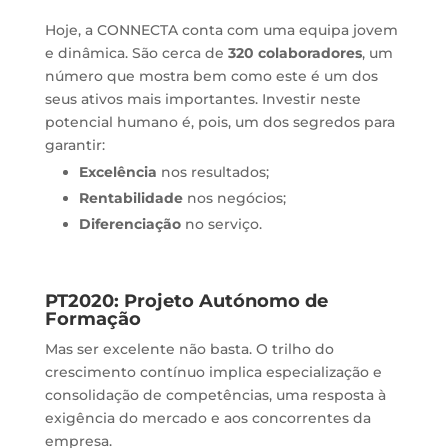
Hoje, a CONNECTA conta com uma equipa jovem
e dinâmica. São cerca de
320 colaboradores
, um
número que mostra bem como este é um dos
seus ativos mais importantes. Investir neste
potencial humano é, pois, um dos segredos para
garantir:
Excelência
nos resultados;
Rentabilidade
nos negócios;
Diferenciação
no serviço.
PT2020: Projeto Autónomo de
Formação
Mas ser excelente não basta. O trilho do
crescimento contínuo implica especialização e
consolidação de competências, uma resposta à
exigência do mercado e aos concorrentes da
empresa.