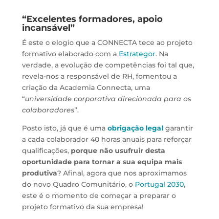
“Excelentes formadores, apoio
incansável”
É este o elogio que a CONNECTA tece ao projeto
formativo elaborado com a
Estrategor
. Na
verdade, a evolução de competências foi tal que,
revela-nos a responsável de RH, fomentou a
criação da Academia Connecta, uma
“
universidade corporativa direcionada para os
colaboradores
”.
Posto isto, já que é uma
obrigação legal
garantir
a cada colaborador 40 horas anuais para reforçar
qualificações,
porque não usufruir desta
oportunidade para tornar a sua equipa mais
produtiva
? Afinal, agora que nos aproximamos
do novo Quadro Comunitário, o
Portugal 2030
,
este é o momento de começar a preparar o
projeto formativo da sua empresa!