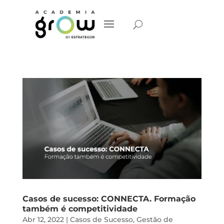
Casos de sucesso: CONNECTA. Formação
também é competitividade
Abr 12, 2022
|
Casos de Sucesso
,
Gestão de