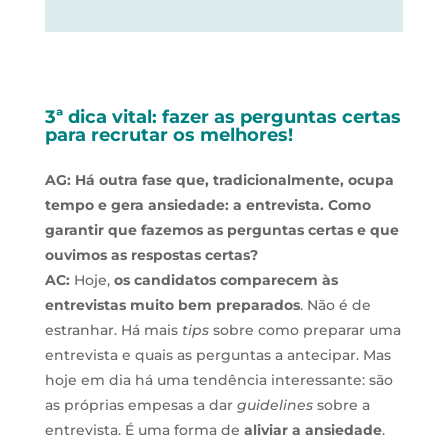
3ª dica vital: fazer as perguntas certas
para recrutar os melhores!
AG: Há outra fase que, tradicionalmente, ocupa
tempo e gera ansiedade: a entrevista. Como
garantir que fazemos as perguntas certas e que
ouvimos as respostas certas?
AC:
Hoje,
os candidatos comparecem às
entrevistas muito bem preparados
. Não é de
estranhar. Há mais
tips
sobre como preparar uma
entrevista e quais as perguntas a antecipar. Mas
hoje em dia há uma tendência interessante: são
as próprias empesas a dar
guidelines
sobre a
entrevista. É uma forma de
aliviar a ansiedade
.