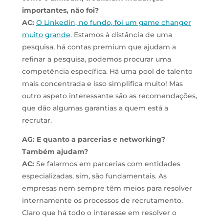
importantes, não foi?
AC:
O Linkedin, no fundo, foi um game changer
muito grande
. Estamos à distância de uma
pesquisa, há contas premium que ajudam a
refinar a pesquisa, podemos procurar uma
competência específica. Há uma pool de talento
mais concentrada e isso simplifica muito! Mas
outro aspeto interessante são as recomendações,
que dão algumas garantias a quem está a
recrutar.
AG: E quanto a parcerias e networking?
Também ajudam?
AC:
Se falarmos em parcerias com entidades
especializadas, sim, são fundamentais. As
empresas nem sempre têm meios para resolver
internamente os processos de recrutamento.
Claro que há todo o interesse em resolver o