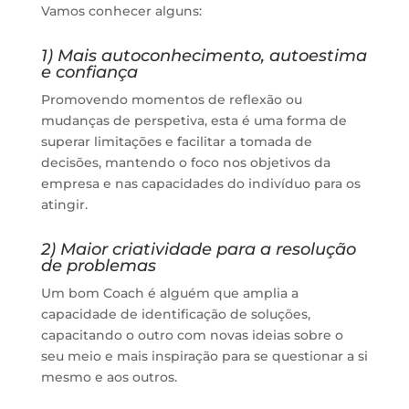
Vamos conhecer alguns:
1) Mais autoconhecimento, autoestima
e confiança
Promovendo momentos de reflexão ou
mudanças de perspetiva, esta é uma forma de
superar limitações e facilitar a tomada de
decisões, mantendo o foco nos objetivos da
empresa e nas capacidades do indivíduo para os
atingir.
2) Maior criatividade para a resolução
de problemas
Um bom Coach é alguém que amplia a
capacidade de identificação de soluções,
capacitando o outro com novas ideias sobre o
seu meio e mais inspiração para se questionar a si
mesmo e aos outros.