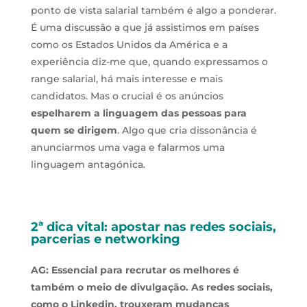
ponto de vista salarial também é algo a ponderar.
É uma discussão a que já assistimos em países
como os Estados Unidos da América e a
experiência diz-me que, quando expressamos o
range salarial, há mais interesse e mais
candidatos. Mas o crucial é os anúncios
espelharem a linguagem das pessoas para
quem se dirigem
. Algo que cria dissonância é
anunciarmos uma vaga e falarmos uma
linguagem antagónica.
2ª dica vital: apostar nas redes sociais,
parcerias e networking
AG: Essencial para recrutar os melhores é
também o meio de divulgação. As redes sociais,
como o Linkedin, trouxeram mudanças