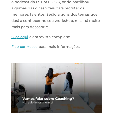
o podcast da ESTRATEGOR, onde partilhou
algumas das dicas vitais para recrutar os
melhores talentos. Serão alguns dos temas que
dará a conhecer no seu workshop, mas há muito
mais para descobrir!
Oiça aqui
a entrevista completa!
Fale connosco
para mais informações!