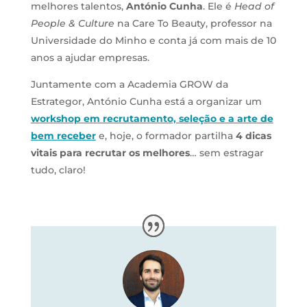
melhores talentos,
António Cunha
. Ele é
Head of
People & Culture
na Care To Beauty, professor na
Universidade do Minho e conta já com mais de 10
anos a ajudar empresas.
Juntamente com a Academia GROW da
Estrategor, António Cunha está a organizar um
workshop em recrutamento, seleção e a arte de
bem receber
e, hoje, o formador partilha
4 dicas
vitais para recrutar os melhores
… sem estragar
tudo, claro!