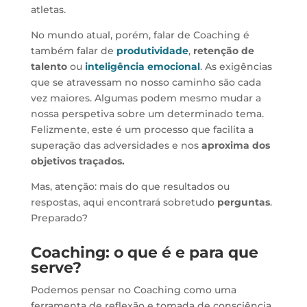
atletas.
No mundo atual, porém, falar de Coaching é
também falar de
produtividade
,
retenção de
talento
ou
inteligência emocional
. As exigências
que se atravessam no nosso caminho são cada
vez maiores. Algumas podem mesmo mudar a
nossa perspetiva sobre um determinado tema.
Felizmente, este é um processo que facilita a
superação das adversidades e nos
aproxima dos
objetivos traçados.
Mas, atenção: mais do que resultados ou
respostas, aqui encontrará sobretudo
perguntas
.
Preparado?
Coaching: o que é e para que
serve?
Podemos pensar no Coaching como uma
ferramenta de reflexão e tomada de consciência.