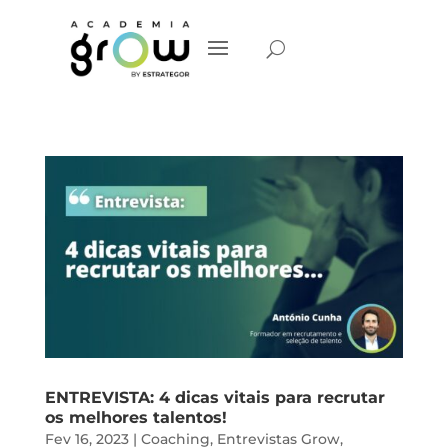
ENTREVISTA: 4 dicas vitais para recrutar
os melhores talentos!
Fev 16, 2023
|
Coaching
,
Entrevistas Grow
,