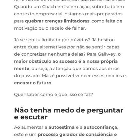
Quando um Coach entra em ação, sobretudo em
contexto empresarial, estamos mais preparados
para
quebrar crenças limitadoras
, como falta de
motivação ou o receio de falhar.
Já se sentiu limitado por dúvidas? Já hesitou
entre duas alternativas por não se sentir capaz
de concretizar nenhuma delas? Para Gallwey,
o
maior obstáculo ao sucesso é a nossa própria
mente
, ou seja, a atenção que damos aos erros
do passado. Mas é possível vencer esses receios e
encarar o futuro
.
Quer saber como é que isso se faz?
Não tenha medo de perguntar
e escutar
Ao aumentar a
autoestima
e a
autoconfiança
,
este é um
processo gerador de consciência e