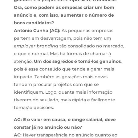
Ora, como podem as empesas criar um bom
anúncio e, com isso, aumentar o número de
bons candidatos?
António Cunha (AC):
As pequenas empresas
partem em desvantagem, pois não tem um
employer branding
tão consolidado no mercado,
o que é normal. Mas há formas de chamar à
atenção.
Um dos segredos é torná-los genuínos
,
pois é esse conteúdo que tende a gerar mais
impacto. Também as gerações mais novas
tendem procurar projetos com que se
identifiquem. Logo, quanta mais informação
tiverem do seu lado, mais rápida e facilmente
tomarão decisões.
AG: E o valor em causa, o range salarial, deve
constar já no anúncio ou não?
AC:
Haver transparência no anúncio quanto ao