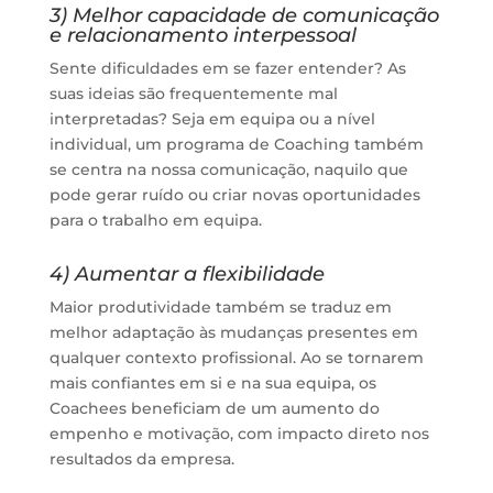
3) Melhor capacidade de comunicação
e relacionamento interpessoal
Sente dificuldades em se fazer entender? As
suas ideias são frequentemente mal
interpretadas? Seja em equipa ou a nível
individual, um programa de Coaching também
se centra na nossa comunicação, naquilo que
pode gerar ruído ou criar novas oportunidades
para o trabalho em equipa.
4) Aumentar a flexibilidade
Maior produtividade também se traduz em
melhor adaptação às mudanças presentes em
qualquer contexto profissional. Ao se tornarem
mais confiantes em si e na sua equipa, os
Coachees beneficiam de um aumento do
empenho e motivação, com impacto direto nos
resultados da empresa.