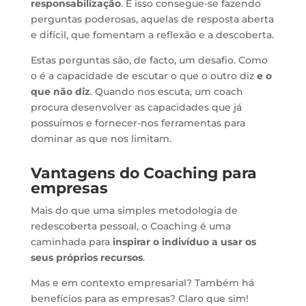
responsabilização
. E isso consegue-se fazendo
perguntas poderosas, aquelas de resposta aberta
e difícil, que fomentam a reflexão e a descoberta.
Estas perguntas são, de facto, um desafio. Como
o é a capacidade de escutar o que o outro diz
e o
que não diz
. Quando nos escuta, um coach
procura desenvolver as capacidades que já
possuímos e fornecer-nos ferramentas para
dominar as que nos limitam.
Vantagens do Coaching para
empresas
Mais do que uma simples metodologia de
redescoberta pessoal, o Coaching é uma
caminhada para
inspirar o indivíduo a usar os
seus próprios recursos
.
Mas e em contexto empresarial? Também há
benefícios para as empresas? Claro que sim!