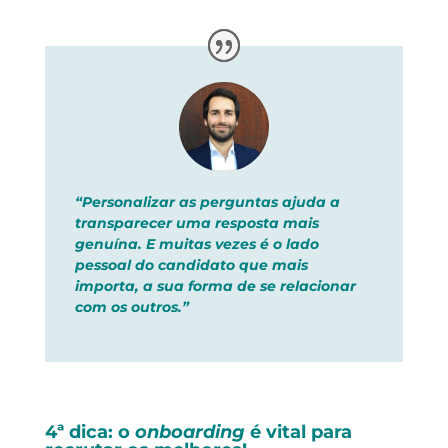
“Personalizar as perguntas ajuda a
transparecer uma resposta mais
genuína. E muitas vezes é o lado
pessoal do candidato que mais
importa, a sua forma de se relacionar
com os outros.”
4ª dica: o
onboarding
é vital para