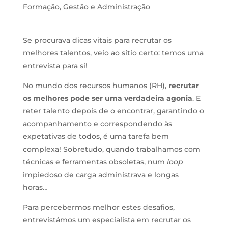
Formação
,
Gestão e Administração
Se procurava dicas vitais para recrutar os
melhores talentos, veio ao sítio certo: temos uma
entrevista para si!
No mundo dos recursos humanos (RH),
recrutar
os melhores pode ser uma verdadeira agonia
. E
reter talento depois de o encontrar, garantindo o
acompanhamento e correspondendo às
expetativas de todos, é uma tarefa bem
complexa! Sobretudo, quando trabalhamos com
técnicas e ferramentas obsoletas, num
loop
impiedoso de carga administrava e longas
horas…
Para percebermos melhor estes desafios,
entrevistámos um especialista em recrutar os