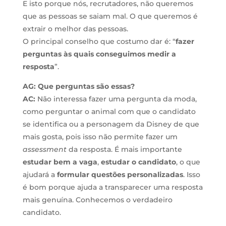
E isto porque nós, recrutadores, não queremos
que as pessoas se saiam mal. O que queremos é
extrair o melhor das pessoas.
O principal conselho que costumo dar é: “
fazer
perguntas às quais conseguimos medir a
resposta
”.
AG: Que perguntas são essas?
AC:
Não interessa fazer uma pergunta da moda,
como perguntar o animal com que o candidato
se identifica ou a personagem da Disney de que
mais gosta, pois isso não permite fazer um
assessment
da resposta. É mais importante
estudar bem a vaga
,
estudar o candidato
, o que
ajudará a
formular questões personalizadas
. Isso
é bom porque ajuda a transparecer uma resposta
mais genuína. Conhecemos o verdadeiro
candidato.