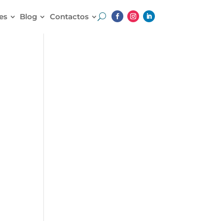
es
Blog
Contactos