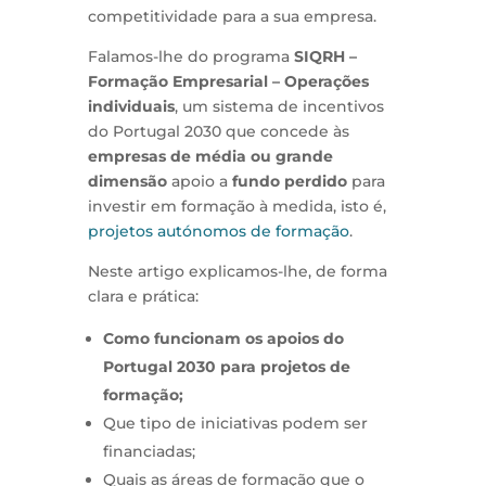
competitividade para a sua empresa.
Falamos-lhe do programa
SIQRH –
Formação Empresarial – Operações
individuais
, um sistema de incentivos
do Portugal 2030 que concede às
empresas de média ou grande
dimensão
apoio a
fundo perdido
para
investir em formação à medida, isto é,
projetos autónomos de formação
.
Neste artigo explicamos-lhe, de forma
clara e prática:
Como funcionam os apoios do
Portugal 2030 para projetos de
formação;
Que tipo de iniciativas podem ser
financiadas;
Quais as áreas de formação que o