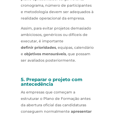
cronograma, número de participantes
e metodologia devem ser adequados à
realidade operacional da empresa.
Assim, para evitar projetos demasiado
ambiciosos, genéricos ou difíceis de
executar, é importante
definir prioridades
, equipas, calendário
e
objetivos mensuráveis
, que possam
ser avaliados posteriormente.
5. Preparar o projeto com
antecedência
As empresas que começam a
estruturar o Plano de Formação antes
da abertura oficial das candidaturas
conseguem normalmente
apresentar