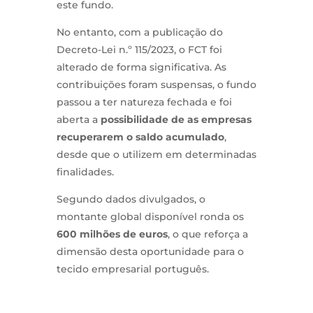
este fundo.
No entanto, com a publicação do
Decreto-Lei n.º 115/2023, o FCT foi
alterado de forma significativa. As
contribuições foram suspensas, o fundo
passou a ter natureza fechada e foi
aberta a
possibilidade de as empresas
recuperarem o saldo acumulado
,
desde que o utilizem em determinadas
finalidades.
Segundo dados divulgados, o
montante global disponível ronda os
600 milhões de euros
, o que reforça a
dimensão desta oportunidade para o
tecido empresarial português.