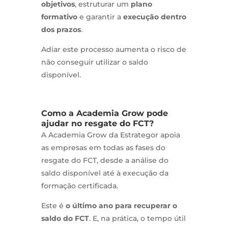
objetivos
, estruturar um
plano
formativo
e garantir a
execução dentro
dos prazos
.
Adiar este processo aumenta o risco de
não conseguir utilizar o saldo
disponível.
Como a Academia Grow pode
ajudar no resgate do FCT?
A Academia Grow da Estrategor apoia
as empresas em todas as fases do
resgate do FCT, desde a análise do
saldo disponível até à execução da
formação certificada.
Este é
o último ano para recuperar o
saldo do FCT
. E, na prática, o tempo útil