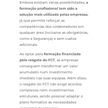
Embora existam várias possibilidades,
a
formação profissional tem sido a
solução mais utilizada pelas empresas
,
já que permite reforçar as
competências dos colaboradores em
qualquer área (inclusive as obrigatórias,
como a Segurança) e sem custos
adicionais.
Ao optar pela
formação financiada
pelo resgate do FCT
, as empresas
conseguem transformar um valor
acumulado num investimento
imediato nas suas equipas. Além disso,
o resgate do FCT não exige acordos
complexos nem investimentos
estruturais, sendo possível adaptar o
plano formativo às necessidades