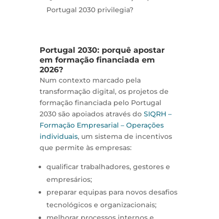
Portugal 2030 privilegia?
Portugal 2030: porquê apostar
em formação financiada em
2026?
Num contexto marcado pela
transformação digital, os projetos de
formação financiada pelo Portugal
2030 são apoiados através do
SIQRH –
Formação Empresarial – Operações
individuais
, um sistema de incentivos
que permite às empresas:
qualificar trabalhadores, gestores e
empresários;
preparar equipas para novos desafios
tecnológicos e organizacionais;
melhorar processos internos e