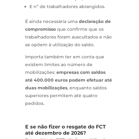
E nº de trabalhadores abrangidos.
É ainda necessária uma
declaração de
compromisso
que confirme que os
trabalhadores foram auscultados e não
se opõem à utilização do saldo.
Importa também ter em conta que
existem limites ao número de
mobilizações:
empresas com saldos
até 400.000 euros podem efetuar até
duas mobilizações
, enquanto saldos
superiores permitem até quatro
pedidos.
E se não fizer o resgate do FCT
até dezembro de 2026?