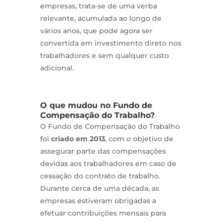
empresas, trata-se de uma verba
relevante, acumulada ao longo de
vários anos, que pode agora ser
convertida em investimento direto nos
trabalhadores e sem qualquer custo
adicional.
O que mudou no Fundo de
Compensação do Trabalho?
O Fundo de Compensação do Trabalho
foi
criado em 2013
, com o objetivo de
assegurar parte das compensações
devidas aos trabalhadores em caso de
cessação do contrato de trabalho.
Durante cerca de uma década, as
empresas estiveram obrigadas a
efetuar contribuições mensais para