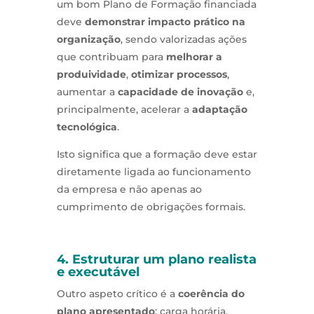
um bom Plano de Formação financiada
deve
demonstrar impacto prático na
organização
, sendo valorizadas ações
que contribuam para
melhorar a
produividade
,
otimizar processos
,
aumentar a
capacidade de inovação
e,
principalmente, acelerar a
adaptação
tecnológica
.
Isto significa que a formação deve estar
diretamente ligada ao funcionamento
da empresa e não apenas ao
cumprimento de obrigações formais.
4. Estruturar um plano realista
e executável
Outro aspeto crítico é a
coerência do
plano apresentado
: carga horária,