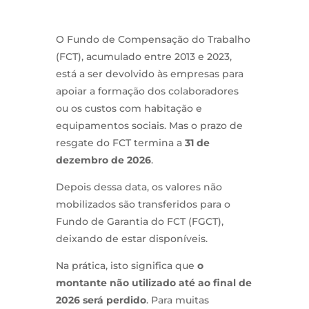
O Fundo de Compensação do Trabalho
(FCT), acumulado entre 2013 e 2023,
está a ser devolvido às empresas para
apoiar a formação dos colaboradores
ou os custos com habitação e
equipamentos sociais. Mas o prazo de
resgate do FCT termina a
31 de
dezembro de 2026
.
Depois dessa data, os valores não
mobilizados são transferidos para o
Fundo de Garantia do FCT (FGCT),
deixando de estar disponíveis.
Na prática, isto significa que
o
montante não utilizado até ao final de
2026 será perdido
. Para muitas