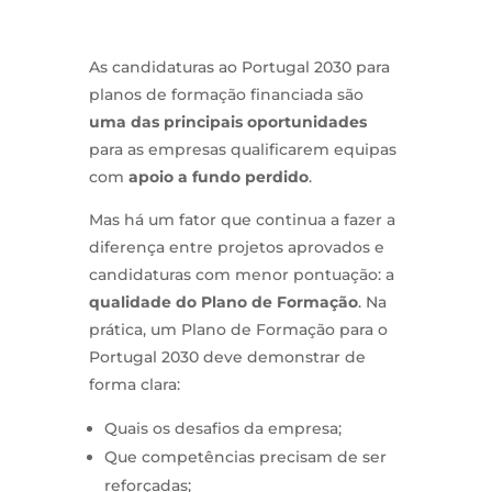
As candidaturas ao Portugal 2030 para
planos de formação financiada são
uma das principais oportunidades
para as empresas qualificarem equipas
com
apoio a fundo perdido
.
Mas há um fator que continua a fazer a
diferença entre projetos aprovados e
candidaturas com menor pontuação: a
qualidade do Plano de Formação
. Na
prática, um Plano de Formação para o
Portugal 2030 deve demonstrar de
forma clara:
Quais os desafios da empresa;
Que competências precisam de ser
reforçadas;