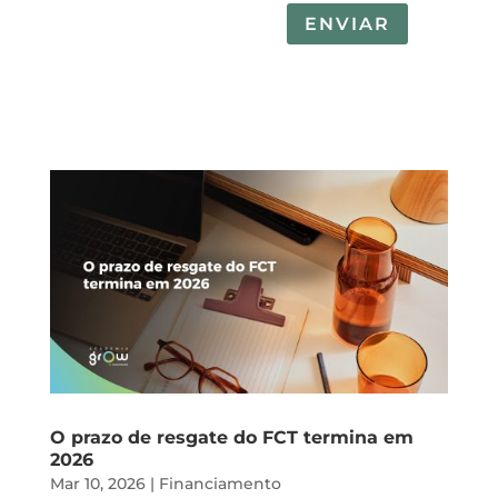
ENVIAR
O prazo de resgate do FCT termina em
2026
Mar 10, 2026
|
Financiamento