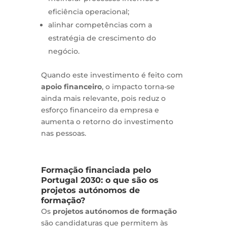
eficiência operacional;
alinhar competências com a
estratégia de crescimento do
negócio.
Quando este investimento é feito com
apoio financeiro
, o impacto torna-se
ainda mais relevante, pois reduz o
esforço financeiro da empresa e
aumenta o retorno do investimento
nas pessoas.
Formação financiada pelo
Portugal 2030:
o que são os
projetos autónomos de
formação?
Os
projetos autónomos de formação
são candidaturas que permitem às