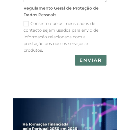
Regulamento Geral de Proteção de
Dados Pessoais
Consinto que os meus dados de
contacto sejam usados para envio de
informação relacionada com a
prestação dos nossos serviços e
produtos.
ENVIAR