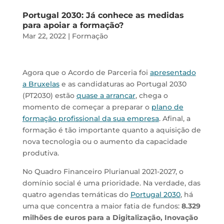
Portugal 2030: Já conhece as medidas
para apoiar a formação?
Mar 22, 2022
|
Formação
Agora que o Acordo de Parceria foi
apresentado
a Bruxelas
e as candidaturas ao Portugal 2030
(PT2030) estão
quase a arrancar
, chega o
momento de começar a preparar o
plano de
formação profissional da sua empresa
. Afinal, a
formação é tão importante quanto a aquisição de
nova tecnologia ou o aumento da capacidade
produtiva.
No Quadro Financeiro Plurianual 2021-2027, o
domínio social é uma prioridade. Na verdade, das
quatro agendas temáticas do
Portugal 2030
, há
uma que concentra a maior fatia de fundos:
8.329
milhões de euros para a Digitalização, Inovação