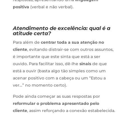
positiva
(verbal e não verbal).
Atendimento de excelência: qual é a
atitude certa?
Para além de
centrar toda a sua atenção no
cliente
, evitando distrair-se com outros assuntos,
é importante que este sinta que está a ser
ouvido. Para facilitar isso, dê-lhe
sinais
de que
está a ouvir (basta algo tão simples como um
acenar positivo com a cabeça ou um “Estou a
ver…” no momento certo).
Pode ainda começar as suas respostas por
reformular o problema apresentado pelo
cliente
, assim reforçando a conexão estabelecida.