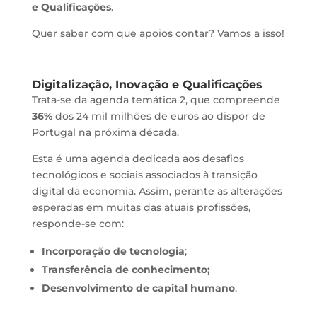
e Qualificações
.
Quer saber com que apoios contar? Vamos a isso!
Digitalização, Inovação e Qualificações
Trata-se da agenda temática 2, que compreende
36%
dos 24 mil milhões de euros ao dispor de
Portugal na próxima década.
Esta é uma agenda dedicada aos desafios
tecnológicos e sociais associados à transição
digital da economia. Assim, perante as alterações
esperadas em muitas das atuais profissões,
responde-se com:
Incorporação de tecnologia
;
Transferência de conhecimento;
Desenvolvimento de capital humano
.