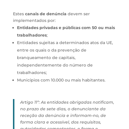
Estes
canais de denúncia
devem ser
implementados por:
Entidades privadas e públicas com 50 ou mais
trabalhadores
;
Entidades sujeitas a determinados atos da UE,
entre os quais o da prevenção de
branqueamento de capitais,
independentemente do número de
trabalhadores;
Municípios com 10.000 ou mais habitantes.
Artigo 11º: As entidades obrigadas notificam,
no prazo de sete dias, o denunciante da
receção da denúncia e informam-no, de
forma clara e acessível, dos requisitos,
autoridades competentes, e forma e