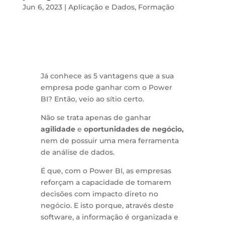
Jun 6, 2023
|
Aplicação e Dados
,
Formação
Já conhece as 5 vantagens que a sua
empresa pode ganhar com o Power
BI? Então, veio ao sítio certo.
Não se trata apenas de ganhar
agilidade
e
oportunidades de negócio,
nem de possuir uma mera ferramenta
de análise de dados.
É que, com o Power BI, as empresas
reforçam a capacidade de tomarem
decisões com impacto direto no
negócio. E isto porque, através deste
software, a informação é organizada e