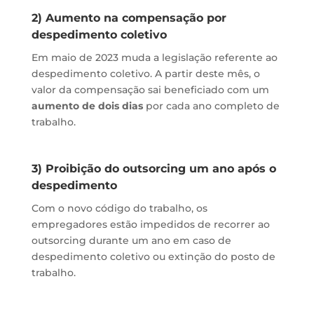
2) Aumento na compensação por
despedimento coletivo
Em maio de 2023 muda a legislação referente ao
despedimento coletivo. A partir deste mês, o
valor da compensação sai beneficiado com um
aumento de dois dias
por cada ano completo de
trabalho.
3) Proibição do outsorcing um ano após o
despedimento
Com o novo código do trabalho, os
empregadores estão impedidos de recorrer ao
outsorcing durante um ano em caso de
despedimento coletivo ou extinção do posto de
trabalho.