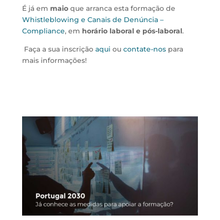
É já em
maio
que arranca esta formação de
Whistleblowing e Canais de Denúncia –
Compliance
, em
horário laboral e pós-laboral
.
Faça a sua inscrição
aqui
ou
contate-nos
para
mais informações!