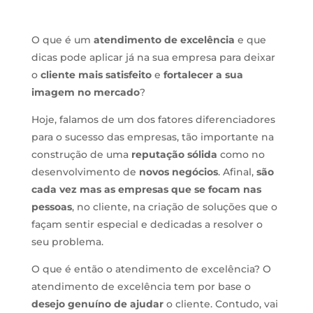
O que é um
atendimento de excelência
e que
dicas pode aplicar já na sua empresa para deixar
o
cliente mais satisfeito
e
fortalecer a sua
imagem no mercado
?
Hoje, falamos de um dos fatores diferenciadores
para o sucesso das empresas, tão importante na
construção de uma
reputação sólida
como no
desenvolvimento de
novos negócios
. Afinal,
são
cada vez mas as empresas que se focam nas
pessoas
, no cliente, na criação de soluções que o
façam sentir especial e dedicadas a resolver o
seu problema.
O que é então o atendimento de excelência? O
atendimento de excelência tem por base o
desejo genuíno de ajudar
o cliente. Contudo, vai