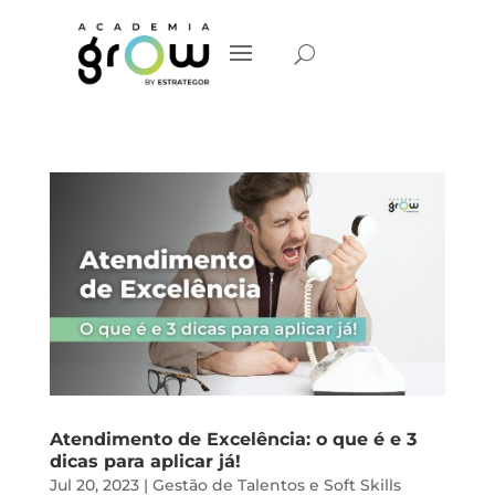
Atendimento de Excelência: o que é e 3
dicas para aplicar já!
Jul 20, 2023
|
Gestão de Talentos e Soft Skills