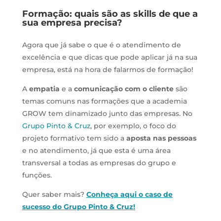
Formação: quais são as skills de que a
sua empresa precisa?
Agora que já sabe o que é o atendimento de
excelência e que dicas que pode aplicar já na sua
empresa, está na hora de falarmos de formação!
A
empatia
e a
comunicação com o cliente
são
temas comuns nas formações que a academia
GROW tem dinamizado junto das empresas. No
Grupo Pinto & Cruz
, por exemplo, o foco do
projeto formativo tem sido a
aposta nas pessoas
e no atendimento, já que esta é uma área
transversal a todas as empresas do grupo e
funções.
Quer saber mais?
Conheça aqui o caso de
sucesso do Grupo Pinto & Cruz!