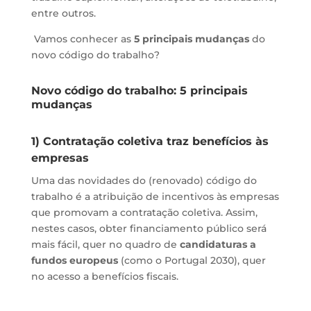
entre outros.
Vamos conhecer as
5 principais mudanças
do
novo código do trabalho?
Novo código do trabalho: 5 principais
mudanças
1) Contratação coletiva traz benefícios às
empresas
Uma das novidades do (renovado) código do
trabalho é a atribuição de incentivos às empresas
que promovam a contratação coletiva. Assim,
nestes casos, obter financiamento público será
mais fácil, quer no quadro de
candidaturas a
fundos europeus
(como o Portugal 2030), quer
no acesso a benefícios fiscais.