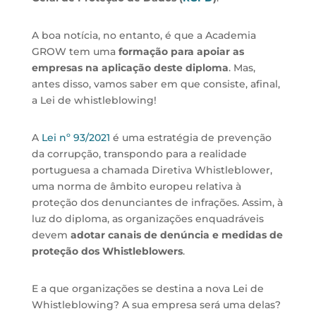
A boa notícia, no entanto, é que a Academia
GROW tem uma
formação para apoiar as
empresas na aplicação deste diploma
. Mas,
antes disso, vamos saber em que consiste, afinal,
a Lei de whistleblowing!
A
Lei nº 93/2021
é uma estratégia de prevenção
da corrupção, transpondo para a realidade
portuguesa a chamada Diretiva Whistleblower,
uma norma de âmbito europeu relativa à
proteção dos denunciantes de infrações. Assim, à
luz do diploma, as organizações enquadráveis
devem
adotar canais de denúncia e medidas de
proteção dos Whistleblowers
.
E a que organizações se destina a nova Lei de
Whistleblowing? A sua empresa será uma delas?