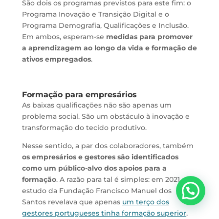
São dois os programas previstos para este fim: o
Programa Inovação e Transição Digital e o
Programa Demografia, Qualificações e Inclusão.
Em ambos, esperam-se
medidas para promover
a aprendizagem ao longo da vida e formação de
ativos empregados
.
Formação para empresários
As baixas qualificações não são apenas um
problema social. São um obstáculo à inovação e
transformação do tecido produtivo.
Nesse sentido, a par dos colaboradores, também
os empresários e gestores são identificados
como um público-alvo dos apoios para a
formação
. A razão para tal é simples: em 2021, um
estudo da Fundação Francisco Manuel dos
Santos revelava que apenas
um terço dos
gestores portugueses tinha formação superior
,