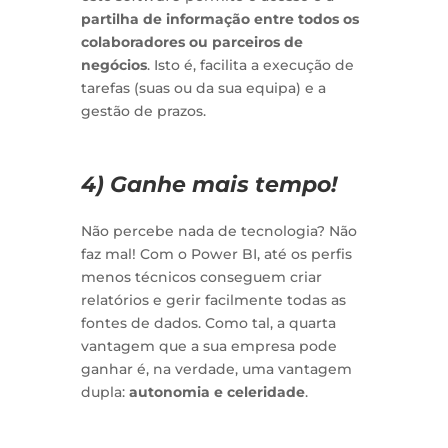
partilha de informação entre todos os
colaboradores ou parceiros de
negócios
. Isto é, facilita a execução de
tarefas (suas ou da sua equipa) e a
gestão de prazos.
4) Ganhe mais tempo!
Não percebe nada de tecnologia? Não
faz mal! Com o Power BI, até os perfis
menos técnicos conseguem criar
relatórios e gerir facilmente todas as
fontes de dados. Como tal, a quarta
vantagem que a sua empresa pode
ganhar é, na verdade, uma vantagem
dupla:
autonomia e celeridade
.