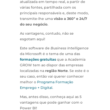
atualizada em tempo real, a partir de
várias fontes, partilhada com os
principais responsáveis e, deste modo,
transmite-lhe uma
visão a 360º e 24/7
do seu negócio
.
As vantagens, contudo, não se
esgotam aqui!
Este software de
Business Intelligence
da Microsoft é o tema de uma das
formações gratuitas
que a Academia
GROW tem ao dispor das empresas
localizadas na
região Norte
. Se este é o
seu caso, então vai querer conhecer
melhor o
Programa Formação
Emprego + Digital
.
Mas, antes disso, conheça aqui as 5
vantagens que pode ganhar com o
Power BI!