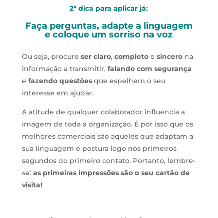
2ª dica para aplicar já:
Faça perguntas, adapte a linguagem
e coloque um sorriso na voz
Ou seja, procure
ser claro
,
completo
e
sincero
na
informação a transmitir,
falando com segurança
e
fazendo questões
que espelhem o seu
interesse em ajudar.
A atitude de qualquer colaborador influencia a
imagem de toda a organização. É por isso que os
melhores comerciais são aqueles que adaptam a
sua linguagem e postura logo nos primeiros
segundos do primeiro contato. Portanto, lembre-
se:
as primeiras impressões são o seu cartão de
visita!