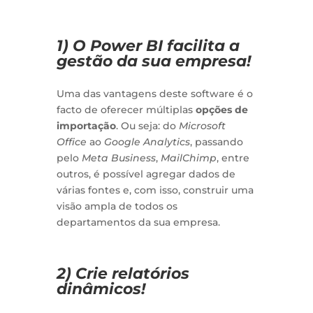
1) O Power BI facilita a
gestão da sua empresa!
Uma das vantagens deste software é o
facto de oferecer múltiplas
opções de
importação
. Ou seja: do
Microsoft
Office
ao
Google Analytics
, passando
pelo
Meta Business
,
MailChimp
, entre
outros, é possível agregar dados de
várias fontes e, com isso, construir uma
visão ampla de todos os
departamentos da sua empresa.
2) Crie relatórios
dinâmicos!