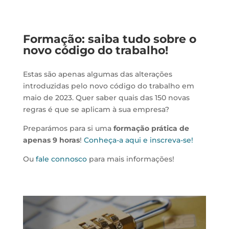
Formação: saiba tudo sobre o
novo código do trabalho!
Estas são apenas algumas das alterações
introduzidas pelo novo código do trabalho em
maio de 2023. Quer saber quais das 150 novas
regras é que se aplicam à sua empresa?
Preparámos para si uma
formação prática de
apenas 9 horas
!
Conheça-a aqui e inscreva-se!
Ou
fale connosco
para mais informações!