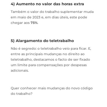
4) Aumento no valor das horas extra
Também o valor do trabalho suplementar muda
em maio de 2023 e, em dias úteis, este pode
chegar aos
75%
.
5) Alargamento do teletrabalho
Não é segredo: o teletrabalho veio para ficar. E,
entre as principais mudanças no direito ao
teletrabalho, destacamos o facto de ser fixado
um limite para compensações por despesas
adicionais.
Quer conhecer mais mudanças do novo código
do trabalho?