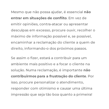
Mesmo que não possa ajudar, é essencial
não
entrar em situações de conflito
. Em vez de
emitir opiniões, contra-atacar ou apresentar
desculpas em excesso, procure ouvir, recolher o
máximo de informação possível e, se possível,
encaminhar a reclamação do cliente a quem de
direito, informando-o dos próximos passos.
Se assim o fizer, estará a contribuir para um
ambiente mais positivo e a focar o cliente na
solução. Numa reclamação, é importante
não
contribuirmos para a frustração do cliente
. Por
isso, p
rocure personalizar o atendimento,
responder com otimismo e causar uma última
impressão que seja tão boa quanto a primeira!