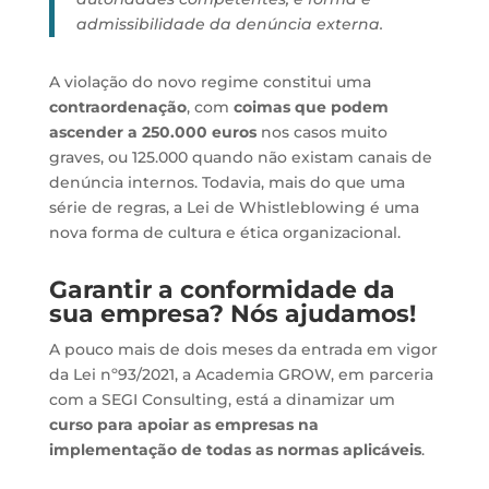
admissibilidade da denúncia externa.
A violação do novo regime constitui uma
contraordenação
, com
coimas que podem
ascender a 250.000 euros
nos casos muito
graves, ou 125.000 quando não existam canais de
denúncia internos. Todavia, mais do que uma
série de regras, a Lei de Whistleblowing é uma
nova forma de cultura e ética organizacional.
Garantir a conformidade da
sua empresa? Nós ajudamos!
A pouco mais de dois meses da entrada em vigor
da Lei nº93/2021, a Academia GROW, em parceria
com a SEGI Consulting, está a dinamizar um
curso para apoiar as empresas na
implementação de todas as normas aplicáveis
.