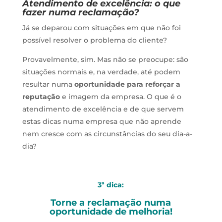
Atendimento de excelência: o que
fazer numa reclamação?
Já se deparou com situações em que não foi
possível resolver o problema do cliente?
Provavelmente, sim. Mas não se preocupe: são
situações normais e, na verdade, até podem
resultar numa
oportunidade para reforçar a
reputação
e imagem da empresa. O que é o
atendimento de excelência e de que servem
estas dicas numa empresa que não aprende
nem cresce com as circunstâncias do seu dia-a-
dia?
3ª dica:
Torne a reclamação numa
oportunidade de melhoria!