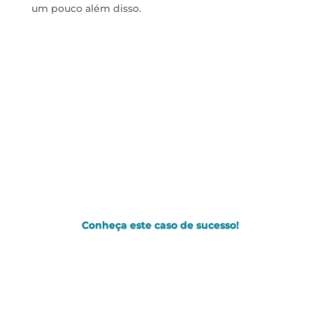
um pouco além disso.
Conheça este caso de sucesso!