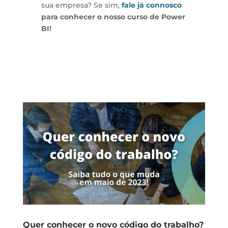
sua empresa? Se sim,
fale já connosco
para conhecer o nosso curso de Power
BI!
Quer conhecer o novo código do trabalho?