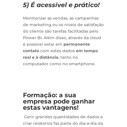
5) É acessível e prático!
Monitorizar as vendas, as campanhas
de marketing ou os níveis de satisfação
do cliente são tarefas facilitadas pelo
Power BI. Além disso, através da cloud
é possível estar em
permanente
contato
com estes dados
em tempo
real e à distância
, tanto no
computador como no smartphone.
Formação: a sua
empresa pode ganhar
estas vantagens!
Gerir grandes quantidades de dados e
criar relatórios faz parte do dia-a-dia da