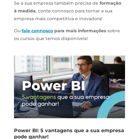
Se a sua empresa também precisa de
formação
à medida
, conte connosco para tornar a sua
empresa mais competitiva e inovadora!
Ou
fale connosco
para mais informações
sobre
os cursos que temos disponíveis!
Power BI: 5 vantagens que a sua empresa
pode ganhar!