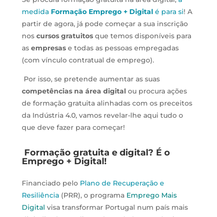
medida
Formação Emprego + Digital
é para si
! A
partir de agora, já pode começar a sua inscrição
nos
cursos gratuitos
que temos disponíveis para
as
empresas
e todas as pessoas empregadas
(com vínculo contratual de emprego).
Por isso, se pretende aumentar as suas
competências na área digital
ou procura ações
de formação gratuita alinhadas com os preceitos
da Indústria 4.0, vamos revelar-lhe aqui tudo o
que deve fazer para começar!
Formação gratuita e digital? É o
Emprego + Digital!
Financiado pelo
Plano de Recuperação e
Resiliência
(PRR), o programa
Emprego Mais
Digital
visa transformar Portugal num país mais