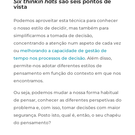
Six thinkin hats
são seis pontos de
vista
Podemos aproveitar esta técnica para conhecer
o nosso estilo de decidir, mas também para
simplificarmos a tomada de decisão,
concentrando a atenção num aspeto de cada vez
ou
melhorando a capacidade de gestão de
tempo nos processos de decisão
. Além disso,
permite-nos adotar diferentes estilos de
pensamento em função do contexto em que nos
encontramos.
Ou seja, podemos mudar a nossa forma habitual
de pensar, conhecer as diferentes perspetivas do
problema e, com isso, tomar decisões com maior
segurança. Posto isto, qual é, então, o seu chapéu
do pensamento?