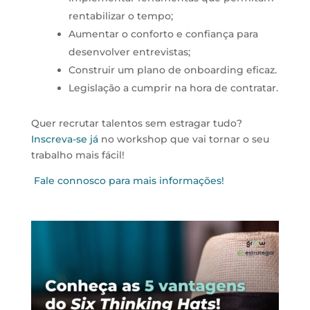
rentabilizar o tempo;
Aumentar o conforto e confiança para
desenvolver entrevistas;
Construir um plano de onboarding eficaz.
Legislação a cumprir na hora de contratar.
Quer recrutar talentos sem estragar tudo?
Inscreva-se já
no workshop que vai tornar o seu
trabalho mais fácil!
Fale connosco para mais informações!