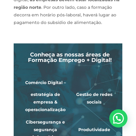
região norte
. Por outro lado, caso a formação
decorra em horário pós-laboral, haverá lugar ao
pagamento do subsídio de alimentação.
Conheça as nossas áreas de
Formação Emprego + Digital!
Comércio Digital –
estratégia de
Gestão de redes
empresa &
sociais
operacionalização
Cibersegurança e
segurança
Produtividade