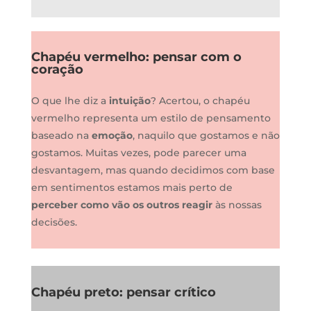
Chapéu vermelho: pensar com o
coração
O que lhe diz a
intuição
? Acertou, o chapéu
vermelho representa um estilo de pensamento
baseado na
emoção
, naquilo que gostamos e não
gostamos. Muitas vezes, pode parecer uma
desvantagem, mas quando decidimos com base
em sentimentos estamos mais perto de
perceber como vão os outros reagir
às nossas
decisões.
Chapéu preto: pensar crítico