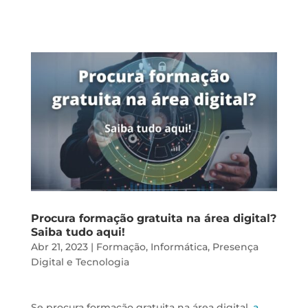
Procura formação gratuita na área digital?
Saiba tudo aqui!
Abr 21, 2023
|
Formação
,
Informática
,
Presença
Digital e Tecnologia
Se procura formação gratuita na área digital,
a