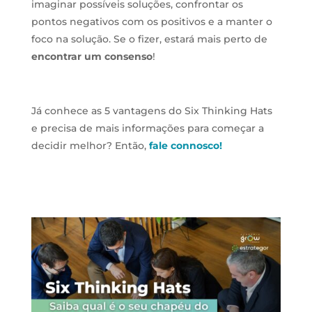
imaginar possíveis soluções, confrontar os
pontos negativos com os positivos e a manter o
foco na solução. Se o fizer, estará mais perto de
encontrar um consenso
!
Já conhece as 5 vantagens do Six Thinking Hats
e precisa de mais informações para começar a
decidir melhor? Então,
fale connosco!