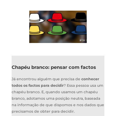
Chapéu branco: pensar com factos
Já encontrou alguém que precisa de
conhecer
todos os factos para decidir
? Essa pessoa usa um
chapéu branco. E, quando usamos um chapéu
branco, adotamos uma posição neutra, baseada
na informação de que dispomos e nos dados que
precisamos de obter para decidir.