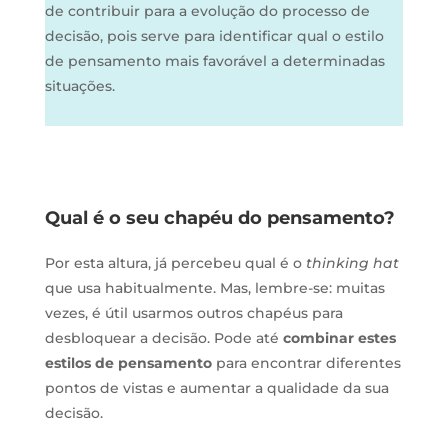
de contribuir para a evolução do processo de
decisão, pois serve para identificar qual o estilo
de pensamento mais favorável a determinadas
situações.
Qual é o seu chapéu do pensamento?
Por esta altura, já percebeu qual é o
thinking hat
que usa habitualmente. Mas, lembre-se: muitas
vezes, é útil usarmos outros chapéus para
desbloquear a decisão. Pode até
combinar estes
estilos de pensamento
para encontrar diferentes
pontos de vistas e aumentar a qualidade da sua
decisão.