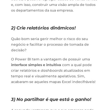
e, com isso, construir uma visão ampla de todos
os departamentos da sua empresa.
2) Crie relatórios dinâmicos!
Quão bom seria gerir melhor o risco do seu
negócio e facilitar o processo de tomada de
decisão?
O Power BI tem a vantagem de possuir uma
interface simples
e intuitiva
com a qual pode
criar relatórios e
dashboards
atualizados em
tempo real e visualmente apelativos. Sim,
acabaram-se aqueles mapas Excel indecifráveis!
3) No partilhar é que está o ganho!