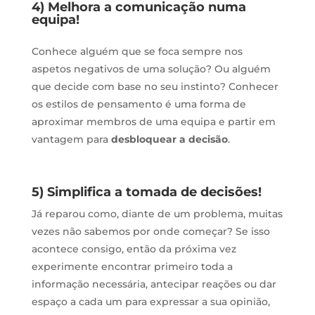
4) Melhora a comunicação numa
equipa!
Conhece alguém que se foca sempre nos
aspetos negativos de uma solução? Ou alguém
que decide com base no seu instinto? Conhecer
os estilos de pensamento é uma forma de
aproximar membros de uma equipa e partir em
vantagem para
desbloquear a decisão
.
5) Simplifica a tomada de decisões!
Já reparou como, diante de um problema, muitas
vezes não sabemos por onde começar? Se isso
acontece consigo, então da próxima vez
experimente encontrar primeiro toda a
informação necessária, antecipar reações ou dar
espaço a cada um para expressar a sua opinião,