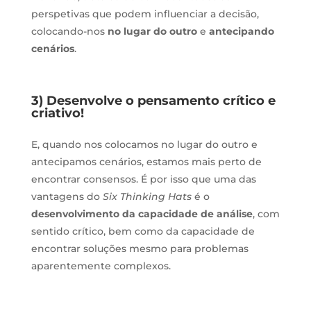
perspetivas que podem influenciar a decisão,
colocando-nos
no lugar do outro
e
antecipando
cenários
.
3) Desenvolve o pensamento crítico e
criativo!
E, quando nos colocamos no lugar do outro e
antecipamos cenários, estamos mais perto de
encontrar consensos. É por isso que uma das
vantagens do
Six Thinking Hats
é o
desenvolvimento da capacidade de análise
, com
sentido crítico, bem como da capacidade de
encontrar soluções mesmo para problemas
aparentemente complexos.