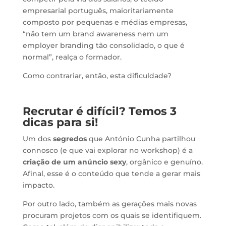
empresarial português, maioritariamente
composto por pequenas e médias empresas,
“não tem um brand awareness nem um
employer branding tão consolidado, o que é
normal”, realça o formador.
Como contrariar, então, esta dificuldade?
Recrutar é difícil? Temos 3
dicas para si!
Um dos
segredos
que António Cunha partilhou
connosco (e que vai explorar no workshop) é a
criação de um anúncio sexy
, orgânico e genuíno.
Afinal, esse é o conteúdo que tende a gerar mais
impacto.
Por outro lado, também as gerações mais novas
procuram projetos com os quais se identifiquem.