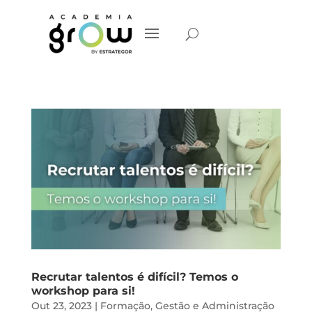
Recrutar talentos é difícil? Temos o
workshop para si!
Out 23, 2023
|
Formação
,
Gestão e Administração