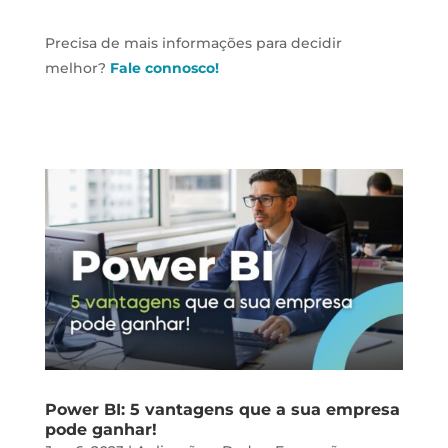
Precisa de mais informações para decidir
melhor?
Fale connosco!
Power BI: 5 vantagens que a sua empresa
pode ganhar!