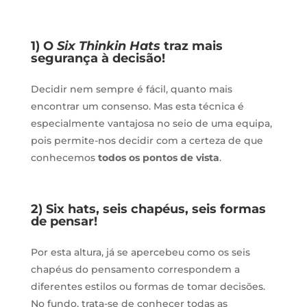
1) O
Six Thinkin Hats
traz mais
segurança à decisão!
Decidir nem sempre é fácil, quanto mais
encontrar um consenso. Mas esta técnica é
especialmente vantajosa no seio de uma equipa,
pois permite-nos decidir com a certeza de que
conhecemos
todos os pontos de vista
.
2) Six hats, seis chapéus, seis formas
de pensar!
Por esta altura, já se apercebeu como os seis
chapéus do pensamento correspondem a
diferentes estilos ou formas de tomar decisões.
No fundo, trata-se de conhecer todas as