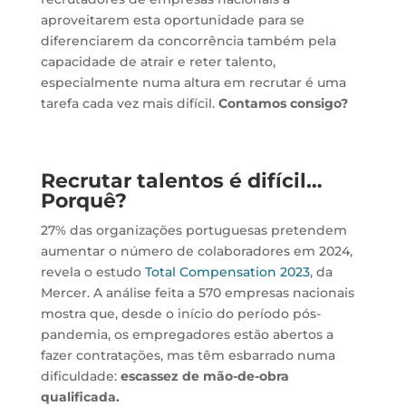
aproveitarem esta oportunidade para se
diferenciarem da concorrência também pela
capacidade de atrair e reter talento,
especialmente numa altura em recrutar é uma
tarefa cada vez mais difícil.
Contamos consigo?
Recrutar talentos é difícil…
Porquê?
27% das organizações portuguesas pretendem
aumentar o número de colaboradores em 2024,
revela o estudo
Total Compensation 2023
, da
Mercer. A análise feita a 570 empresas nacionais
mostra que, desde o início do período pós-
pandemia, os empregadores estão abertos a
fazer contratações, mas têm esbarrado numa
dificuldade:
escassez de mão-de-obra
qualificada.