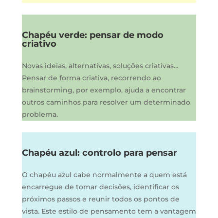
Chapéu verde: pensar de modo
criativo
Novas ideias, alternativas, soluções criativas…
Pensar de forma criativa, recorrendo ao
brainstorming, por exemplo, ajuda a encontrar
outros caminhos para resolver um determinado
problema.
Chapéu azul: controlo para pensar
O chapéu azul cabe normalmente a quem está
encarregue de tomar decisões, identificar os
próximos passos e reunir todos os pontos de
vista. Este estilo de pensamento tem a vantagem