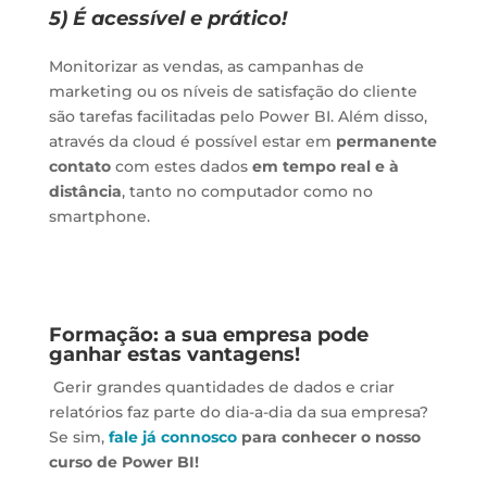
5) É acessível e prático!
Monitorizar as vendas, as campanhas de
marketing ou os níveis de satisfação do cliente
são tarefas facilitadas pelo Power BI. Além disso,
através da cloud é possível estar em
permanente
contato
com estes dados
em tempo real e à
distância
, tanto no computador como no
smartphone.
Formação: a sua empresa pode
ganhar estas vantagens!
Gerir grandes quantidades de dados e criar
relatórios faz parte do dia-a-dia da sua empresa?
Se sim,
fale já connosco
para conhecer o nosso
curso de Power BI!